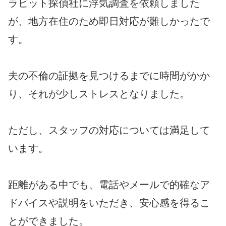
ラビット探偵社に浮気調査を依頼しました
が、地方在住のため即日対応が難しかったで
す。
夫の不倫の証拠を見つけるまでに時間がかか
り、それが少しストレスとなりました。
ただし、スタッフの対応については満足して
います。
距離がある中でも、電話やメールで的確なア
ドバイスや説明をいただき、安心感を得るこ
とができました。