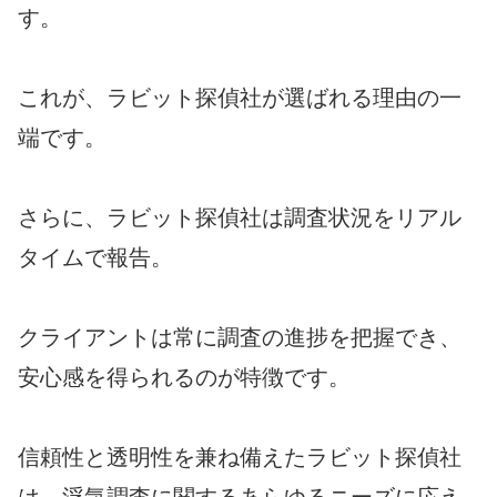
す。
これが、ラビット探偵社が選ばれる理由の一
端です。
さらに、ラビット探偵社は調査状況をリアル
タイムで報告。
クライアントは常に調査の進捗を把握でき、
安心感を得られるのが特徴です。
信頼性と透明性を兼ね備えたラビット探偵社