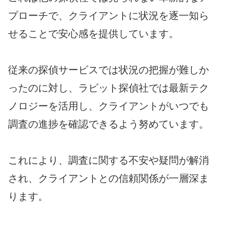
プローチで、クライアントに状況を逐一知ら
せることで安心感を提供しています。
従来の探偵サービスでは状況の把握が難しか
ったのに対し、ラビット探偵社では最新テク
ノロジーを活用し、クライアントがいつでも
調査の進捗を確認できるよう努めています。
これにより、調査に関する不安や疑問が解消
され、クライアントとの信頼関係が一層深ま
ります。