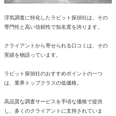
浮気調査に特化したラビット探偵社は、その
専門性と高い信頼性で知名度を誇ります。
クライアントから寄せられる口コミは、その
実績を物語っています。
ラビット探偵社のおすすめポイントの一つ
は、業界トップクラスの低価格。
高品質な調査サービスを手頃な価格で提供
し、多くのクライアントに支持されていま