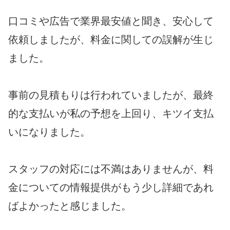
口コミや広告で業界最安値と聞き、安心して
依頼しましたが、料金に関しての誤解が生じ
ました。
事前の見積もりは行われていましたが、最終
的な支払いが私の予想を上回り、キツイ支払
いになりました。
スタッフの対応には不満はありませんが、料
金についての情報提供がもう少し詳細であれ
ばよかったと感じました。