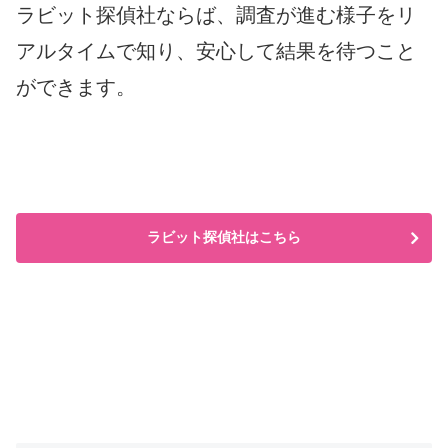
ラビット探偵社ならば、調査が進む様子をリ
アルタイムで知り、安心して結果を待つこと
ができます。
ラビット探偵社はこちら