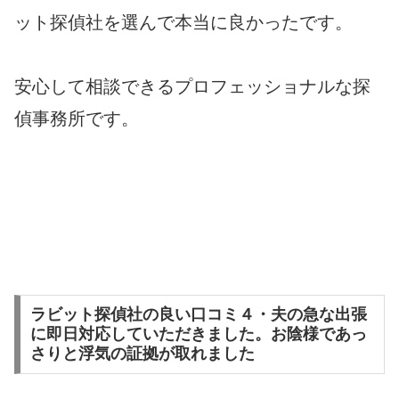
ット探偵社を選んで本当に良かったです。
安心して相談できるプロフェッショナルな探
偵事務所です。
ラビット探偵社の良い口コミ４・夫の急な出張
に即日対応していただきました。お陰様であっ
さりと浮気の証拠が取れました