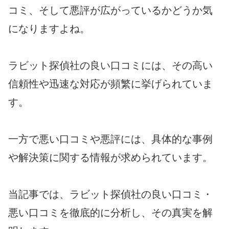
コミ、そして悪評が広がっているかどうか気
になりますよね。
ラビット探偵社の良い口コミには、その高い
信頼性や迅速な対応が頻繁に挙げられていま
す。
一方で悪い口コミや悪評には、具体的な事例
や解決策に関する情報が求められています。
当記事では、ラビット探偵社の良い口コミ・
悪い口コミを徹底的に分析し、その真実を解