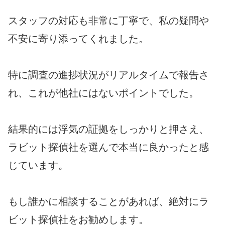
スタッフの対応も非常に丁寧で、私の疑問や
不安に寄り添ってくれました。
特に調査の進捗状況がリアルタイムで報告さ
れ、これが他社にはないポイントでした。
結果的には浮気の証拠をしっかりと押さえ、
ラビット探偵社を選んで本当に良かったと感
じています。
もし誰かに相談することがあれば、絶対にラ
ビット探偵社をお勧めします。