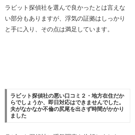
ラビット探偵社を選んで良かったとは言えな
い部分もありますが、浮気の証拠はしっかり
と手に入り、その点は満足しています。
ラビット探偵社の悪い口コミ２・地方在住だか
らでしょうか、即日対応はできませんでした。
夫がなかなか不倫の尻尾を出さず時間がかかり
ました