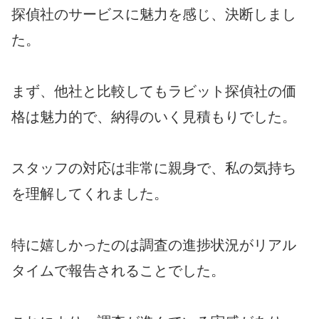
探偵社のサービスに魅力を感じ、決断しまし
た。
まず、他社と比較してもラビット探偵社の価
格は魅力的で、納得のいく見積もりでした。
スタッフの対応は非常に親身で、私の気持ち
を理解してくれました。
特に嬉しかったのは調査の進捗状況がリアル
タイムで報告されることでした。