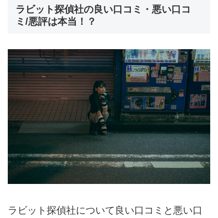
ラビット探偵社の良い口コミ・悪い口コ
ミ/悪評は本当！？
ラビット探偵社について良い口コミと悪い口