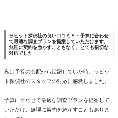
ラビット探偵社の良い口コミ５・予算に合わせ
て最適な調査プランを提案していただけます。
無理に契約を急かすこともなく、とても親切な
対応でした
私は予算の心配から躊躇していた時、ラビッ
ト探偵社のスタッフの対応に感激しました。
予算に合わせて最適な調査プランを提案して
いただけ、無理に契約を急かすこともありま