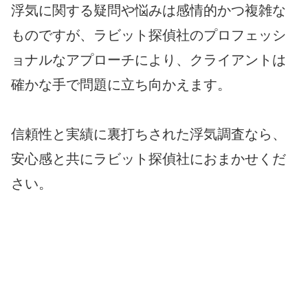
浮気に関する疑問や悩みは感情的かつ複雑な
ものですが、ラビット探偵社のプロフェッシ
ョナルなアプローチにより、クライアントは
確かな手で問題に立ち向かえます。
信頼性と実績に裏打ちされた浮気調査なら、
安心感と共にラビット探偵社におまかせくだ
さい。