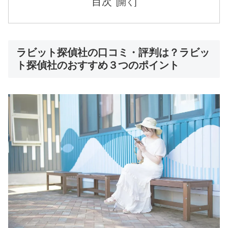
目次
ラビット探偵社の口コミ・評判は？ラビッ
ト探偵社のおすすめ３つのポイント