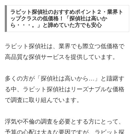
ラビット探偵社のおすすめポイント２・業界ト
ップクラスの低価格！「探偵社は高いか
ら・・・。」と諦めていた方でも安心
ラビット探偵社は、業界でも際立つ低価格で
高品質な探偵サービスを提供しています。
多くの方が「探偵社は高いから…」と躊躇す
る中、ラビット探偵社はリーズナブルな価格
で調査に取り組んでいます。
浮気や不倫の調査を必要とする方にとって、
予算の心配は大きな要因ですが、ラビット探