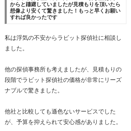
からと躊躇していましたが見積もりを頂いたら
想像より安くて驚きました！もっと早くお願い
すれば良かったです
私は浮気の不安からラビット探偵社に相談し
ました。
他の探偵事務所も考えましたが、見積もりの
段階でラビット探偵社の価格が非常にリーズ
ナブルで驚きました。
他社と比較しても遜色ないサービスでした
が、予算を抑えられて安心感がありました。