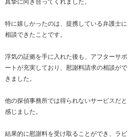
真摯に向き合ってくれました。
特に嬉しかったのは、提携している弁護士に
相談できたことです。
浮気の証拠を手に入れた後も、アフターサポ
ートが充実しており、慰謝料請求の相談がで
きました。
他の探偵事務所では得られないサービスだと
感じました。
結果的に慰謝料を受け取ることができ、ラビ