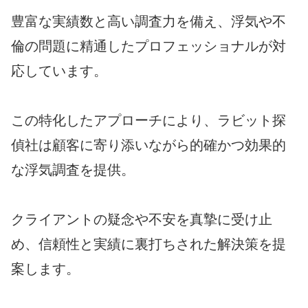
豊富な実績数と高い調査力を備え、浮気や不
倫の問題に精通したプロフェッショナルが対
応しています。
この特化したアプローチにより、ラビット探
偵社は顧客に寄り添いながら的確かつ効果的
な浮気調査を提供。
クライアントの疑念や不安を真摯に受け止
め、信頼性と実績に裏打ちされた解決策を提
案します。