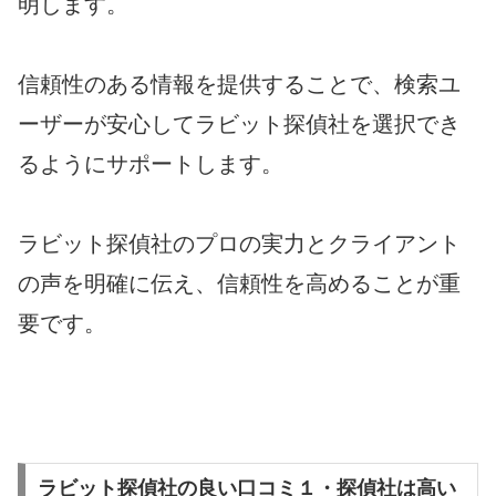
明します。
信頼性のある情報を提供することで、検索ユ
ーザーが安心してラビット探偵社を選択でき
るようにサポートします。
ラビット探偵社のプロの実力とクライアント
の声を明確に伝え、信頼性を高めることが重
要です。
ラビット探偵社の良い口コミ１・探偵社は高い