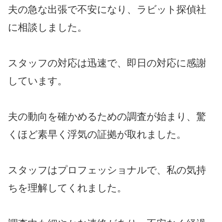
夫の急な出張で不安になり、ラビット探偵社
に相談しました。
スタッフの対応は迅速で、即日の対応に感謝
しています。
夫の動向を確かめるための調査が始まり、驚
くほど素早く浮気の証拠が取れました。
スタッフはプロフェッショナルで、私の気持
ちを理解してくれました。