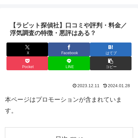
【ラビット探偵社】口コミや評判・料金／
浮気調査の特徴・悪評はある？
X
Facebook
はてブ
Pocket
LINE
コピー
2023.12.11
2024.01.28
本ページはプロモーションが含まれていま
す。