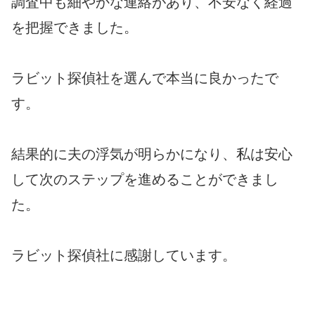
調査中も細やかな連絡があり、不安なく経過
を把握できました。
ラビット探偵社を選んで本当に良かったで
す。
結果的に夫の浮気が明らかになり、私は安心
して次のステップを進めることができまし
た。
ラビット探偵社に感謝しています。