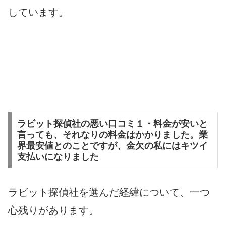
しています。
ラビット探偵社の悪い口コミ１・料金が安いと
言っても、それなりの料金はかかりました。業
界最安値とのことですが、金欠の私にはキツイ
支払いになりました
ラビット探偵社を選んだ経緯について、一つ
心残りがあります。