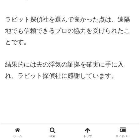
ラビット探偵社を選んで良かった点は、遠隔
地でも信頼できるプロの協力を受けられたこ
とです。
結果的には夫の浮気の証拠を確実に手に入
れ、ラビット探偵社に感謝しています。
ホーム
検索
トップ
サイドバー