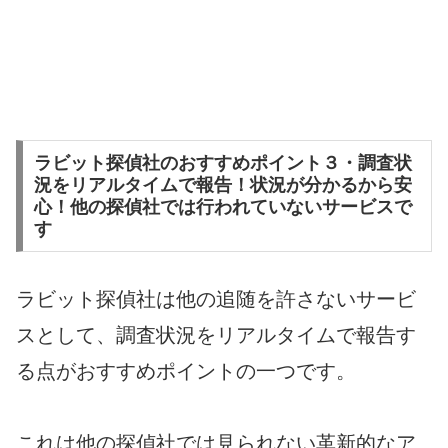
ラビット探偵社のおすすめポイント３・調査状
況をリアルタイムで報告！状況が分かるから安
心！他の探偵社では行われていないサービスで
す
ラビット探偵社は他の追随を許さないサービ
スとして、調査状況をリアルタイムで報告す
る点がおすすめポイントの一つです。
これは他の探偵社では見られない革新的なア