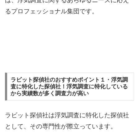
は、浮気調査に関するあらゆるニーズに応え
るプロフェッショナル集団です。
ラビット探偵社のおすすめポイント１・浮気調
査に特化した探偵社！浮気調査に特化している
から実績数が多く調査力が高い
ラビット探偵社は浮気調査に特化した探偵社
として、その専門性が際立っています。