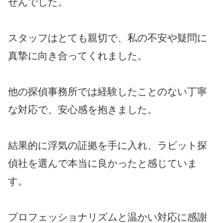
せんでした。
スタッフはとても親切で、私の不安や疑問に
真摯に向き合ってくれました。
他の探偵事務所では経験したことのない丁寧
な対応で、安心感を抱きました。
結果的に浮気の証拠を手に入れ、ラビット探
偵社を選んで本当に良かったと感じていま
す。
プロフェッショナリズムと温かい対応に感謝