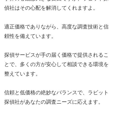
偵社はその心配を解消してくれますよ。
適正価格でありながら、高度な調査技術と信
頼性を備えています。
探偵サービスが手の届く価格で提供されるこ
とで、多くの方が安心して相談できる環境を
整えています。
信頼と低価格の絶妙なバランスで、ラビット
探偵社があなたの調査ニーズに応えます。