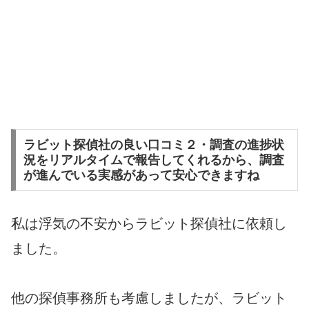
ラビット探偵社の良い口コミ２・調査の進捗状
況をリアルタイムで報告してくれるから、調査
が進んでいる実感があって安心できますね
私は浮気の不安からラビット探偵社に依頼し
ました。
他の探偵事務所も考慮しましたが、ラビット