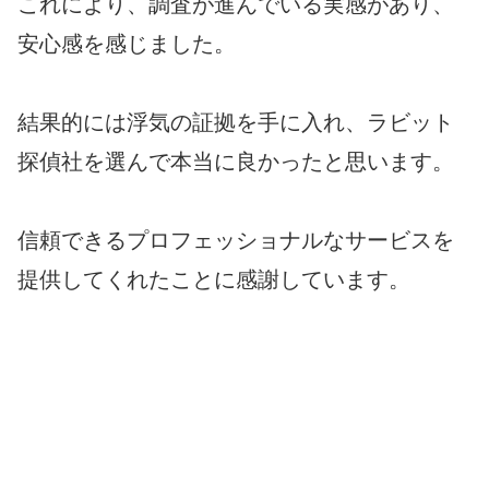
これにより、調査が進んでいる実感があり、
安心感を感じました。
結果的には浮気の証拠を手に入れ、ラビット
探偵社を選んで本当に良かったと思います。
信頼できるプロフェッショナルなサービスを
提供してくれたことに感謝しています。