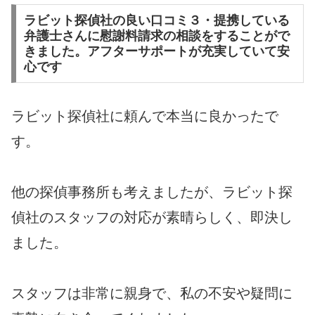
ラビット探偵社の良い口コミ３・提携している
弁護士さんに慰謝料請求の相談をすることがで
きました。アフターサポートが充実していて安
心です
ラビット探偵社に頼んで本当に良かったで
す。
他の探偵事務所も考えましたが、ラビット探
偵社のスタッフの対応が素晴らしく、即決し
ました。
スタッフは非常に親身で、私の不安や疑問に