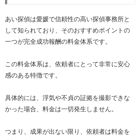
あい探偵は愛媛で信頼性の高い探偵事務所と
して知られており、そのおすすめポイントの
一つが完全成功報酬の料金体系です。
この料金体系は、依頼者にとって非常に安心
感のある特徴です。
具体的には、浮気や不貞の証拠を撮影できな
かった場合、料金は一切発生しません。
つまり、成果が出ない限り、依頼者は料金を