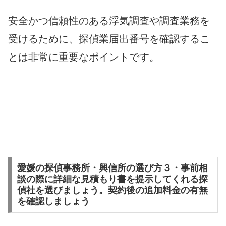
安全かつ信頼性のある浮気調査や調査業務を
受けるために、探偵業届出番号を確認するこ
とは非常に重要なポイントです。
愛媛の探偵事務所・興信所の選び方３・事前相
談の際に詳細な見積もり書を提示してくれる探
偵社を選びましょう。契約後の追加料金の有無
を確認しましょう