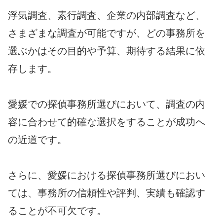
浮気調査、素行調査、企業の内部調査など、
さまざまな調査が可能ですが、どの事務所を
選ぶかはその目的や予算、期待する結果に依
存します。
愛媛での探偵事務所選びにおいて、調査の内
容に合わせて的確な選択をすることが成功へ
の近道です。
さらに、愛媛における探偵事務所選びにおい
ては、事務所の信頼性や評判、実績も確認す
ることが不可欠です。