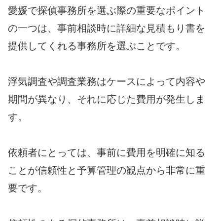
愛媛で探偵事務所を選ぶ際の重要なポイント
の一つは、事前相談時に詳細な見積もり書を
提供してくれる事務所を選ぶことです。
浮気調査や調査業務はケースによって内容や
期間が異なり、それに応じた費用が発生しま
す。
依頼者にとっては、事前に費用を明確に知る
ことが信頼性と予算管理の観点から非常に重
要です。