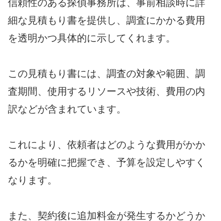
信頼性のある探偵事務所は、事前相談時に詳
細な見積もり書を提供し、調査にかかる費用
を透明かつ具体的に示してくれます。
この見積もり書には、調査の対象や範囲、調
査期間、使用するリソースや技術、費用の内
訳などが含まれています。
これにより、依頼者はどのような費用がかか
るかを明確に把握でき、予算を設定しやすく
なります。
また、契約後に追加料金が発生するかどうか