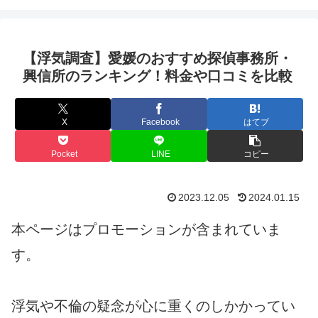
【浮気調査】愛媛のおすすめ探偵事務所・
興信所のランキング！料金や口コミを比較
X
Facebook
はてブ
Pocket
LINE
コピー
2023.12.05
2024.01.15
本ページはプロモーションが含まれていま
す。
浮気や不倫の疑念が心に重くのしかかってい