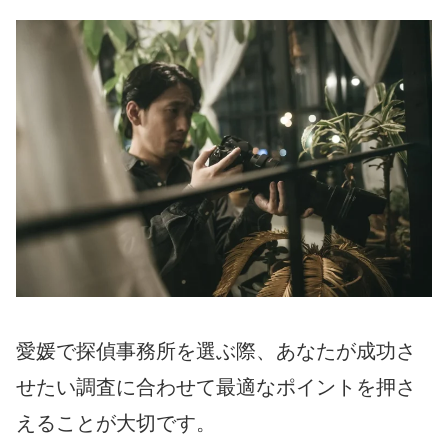
愛媛で探偵事務所を選ぶ際、あなたが成功さ
せたい調査に合わせて最適なポイントを押さ
えることが大切です。