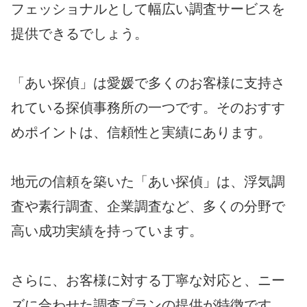
フェッショナルとして幅広い調査サービスを
提供できるでしょう。
「あい探偵」は愛媛で多くのお客様に支持さ
れている探偵事務所の一つです。そのおすす
めポイントは、信頼性と実績にあります。
地元の信頼を築いた「あい探偵」は、浮気調
査や素行調査、企業調査など、多くの分野で
高い成功実績を持っています。
さらに、お客様に対する丁寧な対応と、ニー
ズに合わせた調査プランの提供が特徴です。