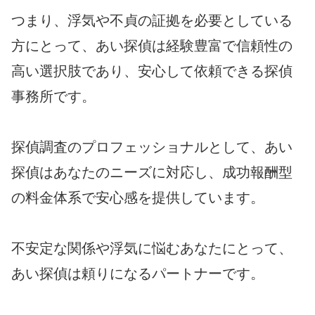
つまり、浮気や不貞の証拠を必要としている
方にとって、あい探偵は経験豊富で信頼性の
高い選択肢であり、安心して依頼できる探偵
事務所です。
探偵調査のプロフェッショナルとして、あい
探偵はあなたのニーズに対応し、成功報酬型
の料金体系で安心感を提供しています。
不安定な関係や浮気に悩むあなたにとって、
あい探偵は頼りになるパートナーです。