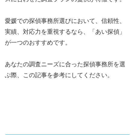
愛媛での探偵事務所選びにおいて、信頼性、
実績、対応力を重視するなら、「あい探偵」
が一つのおすすめです。
あなたの調査ニーズに合った探偵事務所を選
ぶ際、この記事を参考にしてください。