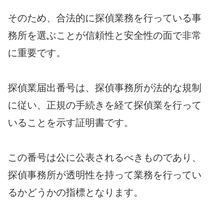
そのため、合法的に探偵業務を行っている事
務所を選ぶことが信頼性と安全性の面で非常
に重要です。
探偵業届出番号は、探偵事務所が法的な規制
に従い、正規の手続きを経て探偵業を行って
いることを示す証明書です。
この番号は公に公表されるべきものであり、
探偵事務所が透明性を持って業務を行ってい
るかどうかの指標となります。