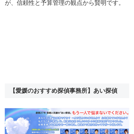
が、信頼性と予算管理の観点から賢明です。
【愛媛のおすすめ探偵事務所】あい探偵