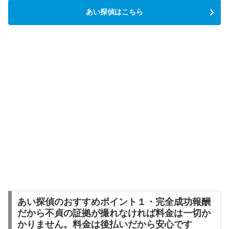
あい探偵はこちら
あい探偵のおすすめポイント１・完全成功報酬
だから不貞の証拠が撮れなければ料金は一切か
かりません。料金は後払いだから安心です