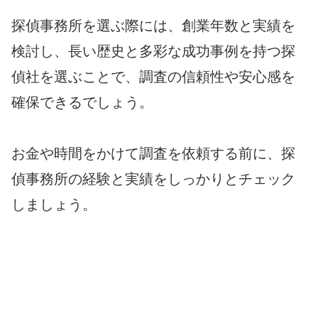
探偵事務所を選ぶ際には、創業年数と実績を
検討し、長い歴史と多彩な成功事例を持つ探
偵社を選ぶことで、調査の信頼性や安心感を
確保できるでしょう。
お金や時間をかけて調査を依頼する前に、探
偵事務所の経験と実績をしっかりとチェック
しましょう。