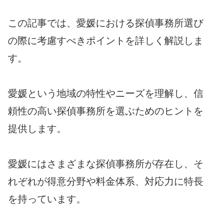
この記事では、愛媛における探偵事務所選び
の際に考慮すべきポイントを詳しく解説しま
す。
愛媛という地域の特性やニーズを理解し、信
頼性の高い探偵事務所を選ぶためのヒントを
提供します。
愛媛にはさまざまな探偵事務所が存在し、そ
れぞれが得意分野や料金体系、対応力に特長
を持っています。