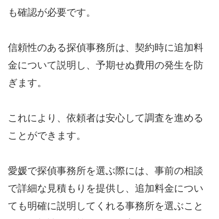
も確認が必要です。
信頼性のある探偵事務所は、契約時に追加料
金について説明し、予期せぬ費用の発生を防
ぎます。
これにより、依頼者は安心して調査を進める
ことができます。
愛媛で探偵事務所を選ぶ際には、事前の相談
で詳細な見積もりを提供し、追加料金につい
ても明確に説明してくれる事務所を選ぶこと