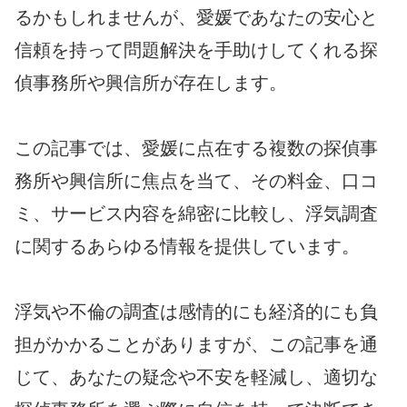
るかもしれませんが、愛媛であなたの安心と
信頼を持って問題解決を手助けしてくれる探
偵事務所や興信所が存在します。
この記事では、愛媛に点在する複数の探偵事
務所や興信所に焦点を当て、その料金、口コ
ミ、サービス内容を綿密に比較し、浮気調査
に関するあらゆる情報を提供しています。
浮気や不倫の調査は感情的にも経済的にも負
担がかかることがありますが、この記事を通
じて、あなたの疑念や不安を軽減し、適切な