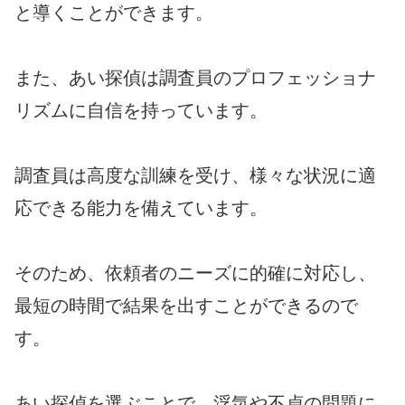
と導くことができます。
また、あい探偵は調査員のプロフェッショナ
リズムに自信を持っています。
調査員は高度な訓練を受け、様々な状況に適
応できる能力を備えています。
そのため、依頼者のニーズに的確に対応し、
最短の時間で結果を出すことができるので
す。
あい探偵を選ぶことで、浮気や不貞の問題に