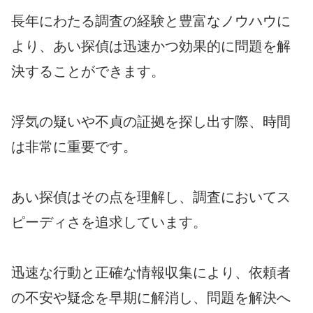
長年にわたる調査の経験と豊富なノウハウに
より、あい探偵は迅速かつ効果的に問題を解
決することができます。
浮気の疑いや不貞の証拠を探し出す際、時間
は非常に重要です。
あい探偵はその点を理解し、調査においてス
ピーディさを追求しています。
迅速な行動と正確な情報収集により、依頼者
の不安や疑念を早期に解消し、問題を解決へ