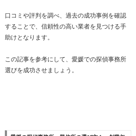
口コミや評判を調べ、過去の成功事例を確認
することで、信頼性の高い業者を見つける手
助けとなります。
この記事を参考にして、愛媛での探偵事務所
選びを成功させましょう。