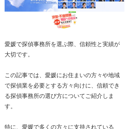
愛媛で探偵事務所を選ぶ際、信頼性と実績が
大切です。
この記事では、愛媛にお住まいの方々や地域
で探偵業を必要とする方々向けに、信頼でき
る探偵事務所の選び方についてご紹介しま
す。
特に、愛媛で多くの方々に支持されている