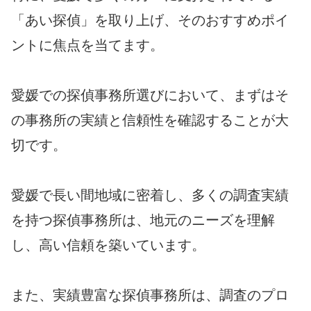
「あい探偵」を取り上げ、そのおすすめポイ
ントに焦点を当てます。
愛媛での探偵事務所選びにおいて、まずはそ
の事務所の実績と信頼性を確認することが大
切です。
愛媛で長い間地域に密着し、多くの調査実績
を持つ探偵事務所は、地元のニーズを理解
し、高い信頼を築いています。
また、実績豊富な探偵事務所は、調査のプロ