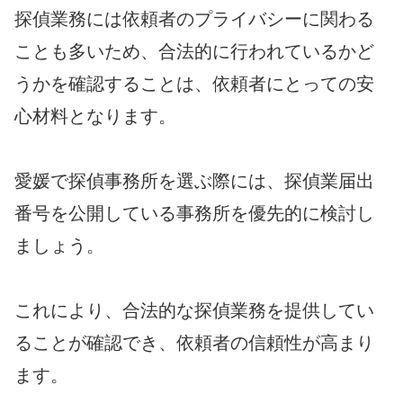
探偵業務には依頼者のプライバシーに関わる
ことも多いため、合法的に行われているかど
うかを確認することは、依頼者にとっての安
心材料となります。
愛媛で探偵事務所を選ぶ際には、探偵業届出
番号を公開している事務所を優先的に検討し
ましょう。
これにより、合法的な探偵業務を提供してい
ることが確認でき、依頼者の信頼性が高まり
ます。