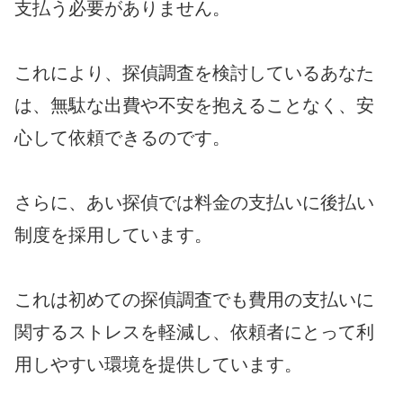
支払う必要がありません。
これにより、探偵調査を検討しているあなた
は、無駄な出費や不安を抱えることなく、安
心して依頼できるのです。
さらに、あい探偵では料金の支払いに後払い
制度を採用しています。
これは初めての探偵調査でも費用の支払いに
関するストレスを軽減し、依頼者にとって利
用しやすい環境を提供しています。