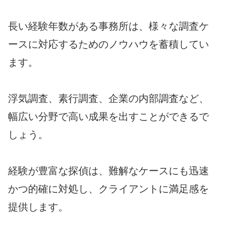
長い経験年数がある事務所は、様々な調査ケ
ースに対応するためのノウハウを蓄積してい
ます。
浮気調査、素行調査、企業の内部調査など、
幅広い分野で高い成果を出すことができるで
しょう。
経験が豊富な探偵は、難解なケースにも迅速
かつ的確に対処し、クライアントに満足感を
提供します。