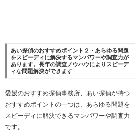
あい探偵のおすすめポイント２・あらゆる問題
をスピーディに解決するマンパワーや調査力が
あります。長年の調査ノウハウによりスピーデ
ィな問題解決ができます
愛媛のおすすめ探偵事務所、あい探偵が持つ
おすすめポイントの一つは、あらゆる問題を
スピーディに解決できるマンパワーや調査力
です。