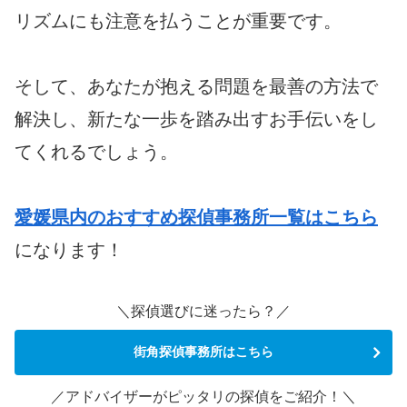
リズムにも注意を払うことが重要です。
そして、あなたが抱える問題を最善の方法で
解決し、新たな一歩を踏み出すお手伝いをし
てくれるでしょう。
愛媛県内のおすすめ探偵事務所一覧はこちら
になります！
＼探偵選びに迷ったら？／
街角探偵事務所はこちら
／アドバイザーがピッタリの探偵をご紹介！＼