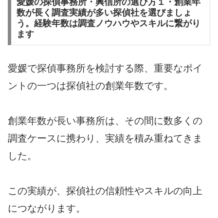
愛媛の探偵事務所・興信所の選び方１・創業年
数が長く調査実績が多い探偵社を選びましょ
う。経験年数は調査ノウハウやスキルに繋がり
ます
愛媛で探偵事務所を検討する際、重要なポイ
ントの一つは探偵社の創業年数です。
創業年数が長い事務所は、その間に数多くの
調査ケースに携わり、実績を積み重ねてきま
した。
この実績が、探偵社の信頼性やスキルの向上
につながります。