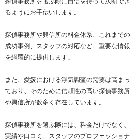
探偵事務所を選ぶ際に自信を持って決断でき
るようにお手伝いします。
探偵事務所や興信所の料金体系、これまでの
成功事例、スタッフの対応など、重要な情報
を網羅的に提供します。
また、愛媛における浮気調査の需要は高まっ
ており、そのために信頼性の高い探偵事務所
や興信所が数多く存在しています。
探偵事務所を選ぶ際には、料金だけでなく、
実績や口コミ、スタッフのプロフェッショナ