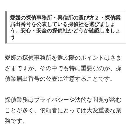
愛媛の探偵事務所・興信所の選び方２・探偵業
届出番号を公表している探偵社を選びましょ
う。安心・安全の探偵社かどうか確認しましょ
う
愛媛の探偵事務所を選ぶ際のポイントはさま
ざまですが、その中でも特に重要なのが、探
偵業届出番号の公表に注意することです。
探偵業務はプライバシーや法的な問題が絡む
ことが多く、依頼者にとっては大変重要な業
務です。