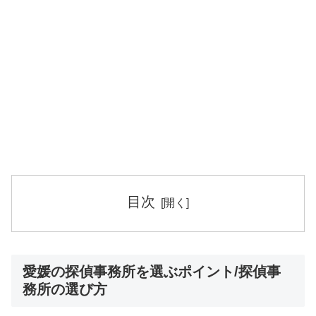
目次
愛媛の探偵事務所を選ぶポイント/探偵事
務所の選び方