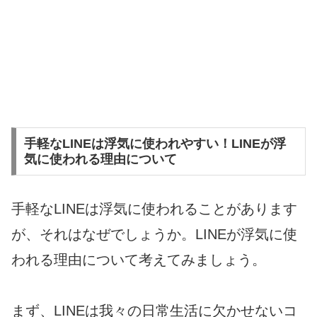
手軽なLINEは浮気に使われやすい！LINEが浮
気に使われる理由について
手軽なLINEは浮気に使われることがあります
が、それはなぜでしょうか。LINEが浮気に使
われる理由について考えてみましょう。
まず、LINEは我々の日常生活に欠かせないコ