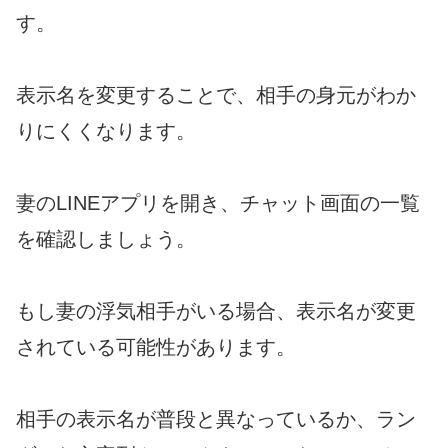
す。
表示名を変更することで、相手の身元がわか
りにくくなります。
妻のLINEアプリを開き、チャット画面の一覧
を確認しましょう。
もし妻の浮気相手がいる場合、表示名が変更
されている可能性があります。
相手の表示名が普段と異なっているか、ラン