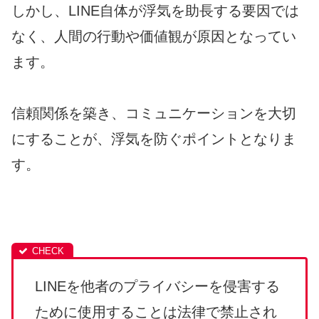
しかし、LINE自体が浮気を助長する要因では
なく、人間の行動や価値観が原因となってい
ます。
信頼関係を築き、コミュニケーションを大切
にすることが、浮気を防ぐポイントとなりま
す。
LINEを他者のプライバシーを侵害する
ために使用することは法律で禁止され