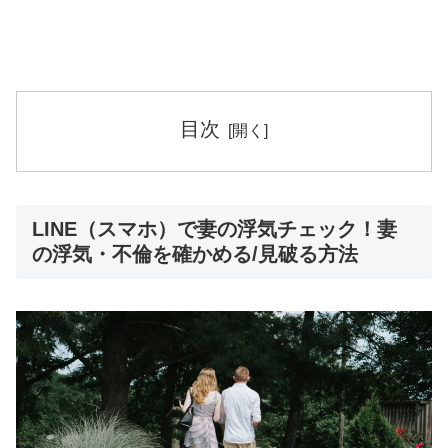
目次
LINE（スマホ）で妻の浮気チェック！妻
の浮気・不倫を確かめる/見破る方法