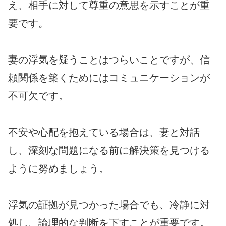
え、相手に対して尊重の意思を示すことが重
要です。
妻の浮気を疑うことはつらいことですが、信
頼関係を築くためにはコミュニケーションが
不可欠です。
不安や心配を抱えている場合は、妻と対話
し、深刻な問題になる前に解決策を見つける
ように努めましょう。
浮気の証拠が見つかった場合でも、冷静に対
処し、論理的な判断を下すことが重要です。