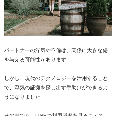
パートナーの浮気や不倫は、関係に大きな傷
を与える可能性があります。
しかし、現代のテクノロジーを活用すること
で、浮気の証拠を探し出す手助けができるよ
うになりました。
その中でも、LINEの利用履歴を見ることで、