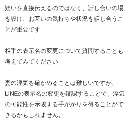
疑いを直接伝えるのではなく、話し合いの場
を設け、お互いの気持ちや状況を話し合うこ
とが重要です。
相手の表示名の変更について質問することも
考えてみてください。
妻の浮気を確かめることは難しいですが、
LINEの表示名の変更を確認することで、浮気
の可能性を示唆する手がかりを得ることがで
きるかもしれません。