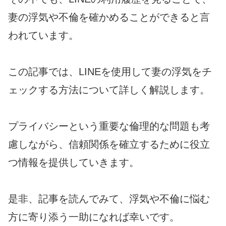
妻の浮気や不倫を確かめることができると言
われています。
この記事では、LINEを使用して妻の浮気をチ
ェックする方法について詳しく解説します。
プライバシーという重要な倫理的な問題も考
慮しながら、信頼関係を確立するために役立
つ情報を提供していきます。
是非、記事を読んでみて、浮気や不倫に悩む
方に寄り添う一助になれば幸いです。