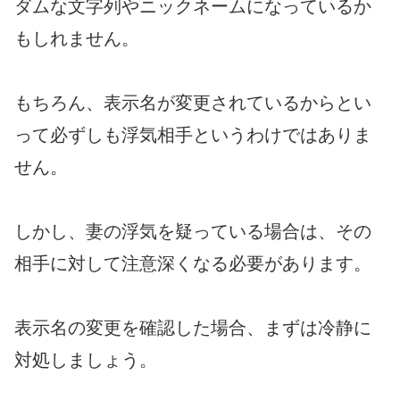
ダムな文字列やニックネームになっているか
もしれません。
もちろん、表示名が変更されているからとい
って必ずしも浮気相手というわけではありま
せん。
しかし、妻の浮気を疑っている場合は、その
相手に対して注意深くなる必要があります。
表示名の変更を確認した場合、まずは冷静に
対処しましょう。