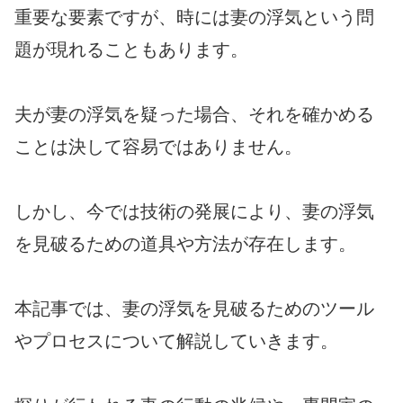
重要な要素ですが、時には妻の浮気という問
題が現れることもあります。
夫が妻の浮気を疑った場合、それを確かめる
ことは決して容易ではありません。
しかし、今では技術の発展により、妻の浮気
を見破るための道具や方法が存在します。
本記事では、妻の浮気を見破るためのツール
やプロセスについて解説していきます。