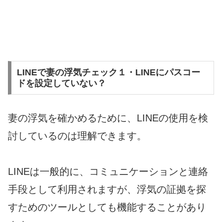
LINEで妻の浮気チェック１・LINEにパスコー
ドを設定していない？
妻の浮気を確かめるために、LINEの使用を検
討しているのは理解できます。
LINEは一般的に、コミュニケーションと連絡
手段として利用されますが、浮気の証拠を探
すためのツールとしても機能することがあり