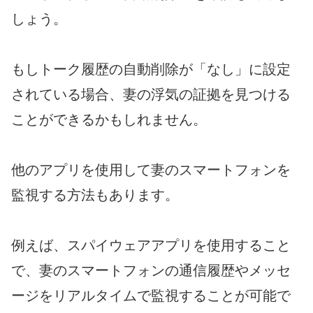
しょう。
もしトーク履歴の自動削除が「なし」に設定
されている場合、妻の浮気の証拠を見つける
ことができるかもしれません。
他のアプリを使用して妻のスマートフォンを
監視する方法もあります。
例えば、スパイウェアアプリを使用すること
で、妻のスマートフォンの通信履歴やメッセ
ージをリアルタイムで監視することが可能で