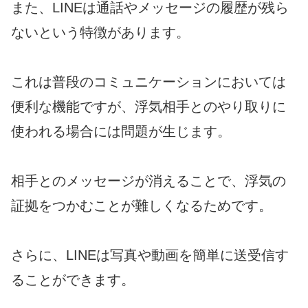
また、LINEは通話やメッセージの履歴が残ら
ないという特徴があります。
これは普段のコミュニケーションにおいては
便利な機能ですが、浮気相手とのやり取りに
使われる場合には問題が生じます。
相手とのメッセージが消えることで、浮気の
証拠をつかむことが難しくなるためです。
さらに、LINEは写真や動画を簡単に送受信す
ることができます。