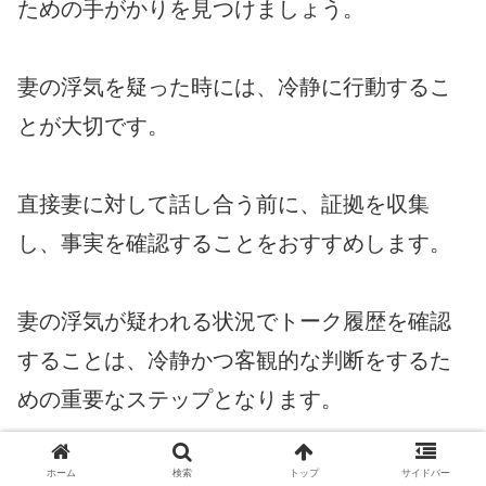
ための手がかりを見つけましょう。
妻の浮気を疑った時には、冷静に行動するこ
とが大切です。
直接妻に対して話し合う前に、証拠を収集
し、事実を確認することをおすすめします。
妻の浮気が疑われる状況でトーク履歴を確認
することは、冷静かつ客観的な判断をするた
めの重要なステップとなります。
ホーム
検索
トップ
サイドバー