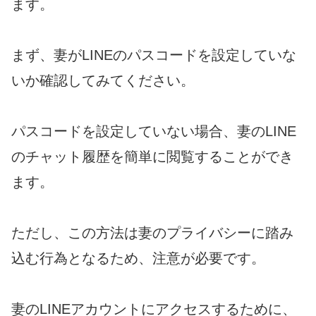
ます。
まず、妻がLINEのパスコードを設定していな
いか確認してみてください。
パスコードを設定していない場合、妻のLINE
のチャット履歴を簡単に閲覧することができ
ます。
ただし、この方法は妻のプライバシーに踏み
込む行為となるため、注意が必要です。
妻のLINEアカウントにアクセスするために、