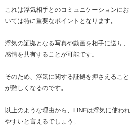
これは浮気相手とのコミュニケーションにお
いては特に重要なポイントとなります。
浮気の証拠となる写真や動画を相手に送り、
感情を共有することが可能です。
そのため、浮気に関する証拠を押さえること
が難しくなるのです。
以上のような理由から、LINEは浮気に使われ
やすいと言えるでしょう。