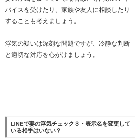
バイスを受けたり、家族や友人に相談したり
することも考えましょう。
浮気の疑いは深刻な問題ですが、冷静な判断
と適切な対応を心がけましょう。
LINEで妻の浮気チェック３・表示名を変更して
いる相手はいない？