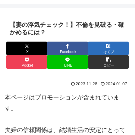
【妻の浮気チェック！】不倫を見破る・確
かめるには？
X
Facebook
はてブ
Pocket
LINE
コピー
2023.11.28
2024.01.07
本ページはプロモーションが含まれていま
す。
夫婦の信頼関係は、結婚生活の安定にとって