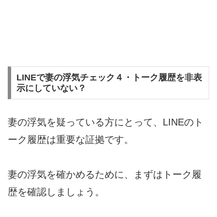
LINEで妻の浮気チェック４・トーク履歴を非表
示にしていない？
妻の浮気を疑っている方にとって、LINEのト
ーク履歴は重要な証拠です。
妻の浮気を確かめるために、まずはトーク履
歴を確認しましょう。