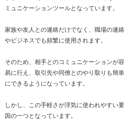
ミュニケーションツールとなっています。
家族や友人との連絡だけでなく、職場の連絡
やビジネスでも頻繁に使用されます。
そのため、相手とのコミュニケーションが容
易に行え、取引先や同僚とのやり取りも簡単
にできるようになっています。
しかし、この手軽さが浮気に使われやすい要
因の一つとなっています。