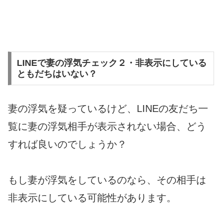
LINEで妻の浮気チェック２・非表示にしている
ともだちはいない？
妻の浮気を疑っているけど、LINEの友だち一
覧に妻の浮気相手が表示されない場合、どう
すれば良いのでしょうか？
もし妻が浮気をしているのなら、その相手は
非表示にしている可能性があります。