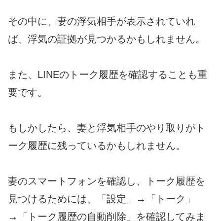
その中に、妻の浮気相手が表示されていれ
ば、浮気の証拠が見つかるかもしれません。
また、LINEのトーク履歴を確認することも重
要です。
もしかしたら、妻と浮気相手のやり取りがト
ーク履歴に残っているかもしれません。
妻のスマートフォンを確認し、トーク履歴を
見つけるためには、「設定」→「トーク」
→「トーク履歴の自動削除」を確認してみま