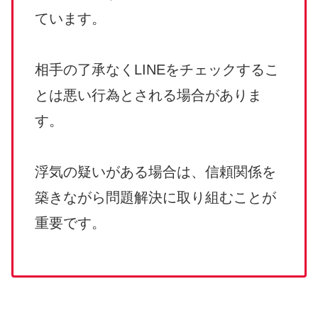
ています。
相手の了承なくLINEをチェックするこ
とは悪い行為とされる場合がありま
す。
浮気の疑いがある場合は、信頼関係を
築きながら問題解決に取り組むことが
重要です。