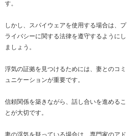
す。
しかし、スパイウェアを使用する場合は、プ
ライバシーに関する法律を遵守するようにし
ましょう。
浮気の証拠を見つけるためには、妻とのコミ
ュニケーションが重要です。
信頼関係を築きながら、話し合いを進めるこ
とが大切です。
妻の浮気を疑っている場合は、専門家のアド