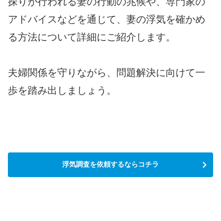
探りが行われる妻の行動の兆候や、専門家の
アドバイスなどを通じて、妻の浮気を確かめ
る方法について詳細にご紹介します。
夫婦関係を守りながら、問題解決に向けて一
歩を踏み出しましょう。
浮気調査を依頼するならコチラ