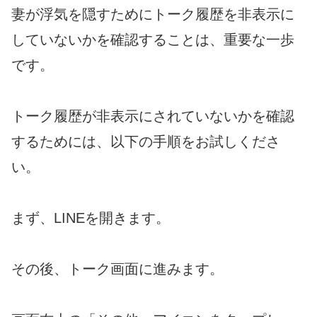
妻が浮気を隠すためにトーク履歴を非表示に
していないかを確認することは、重要な一歩
です。
トーク履歴が非表示にされていないかを確認
するためには、以下の手順をお試しくださ
い。
まず、LINEを開きます。
その後、トーク画面に進みます。