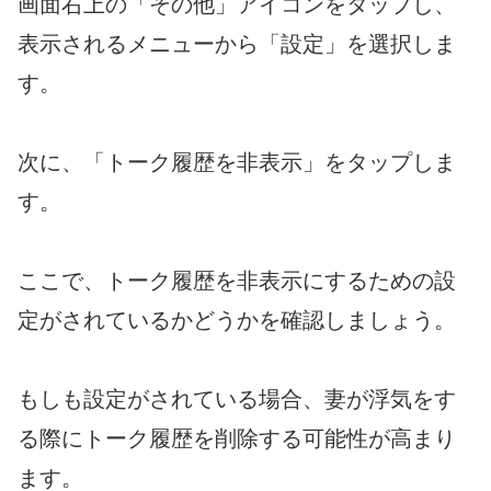
画面右上の「その他」アイコンをタップし、
表示されるメニューから「設定」を選択しま
す。
次に、「トーク履歴を非表示」をタップしま
す。
ここで、トーク履歴を非表示にするための設
定がされているかどうかを確認しましょう。
もしも設定がされている場合、妻が浮気をす
る際にトーク履歴を削除する可能性が高まり
ます。