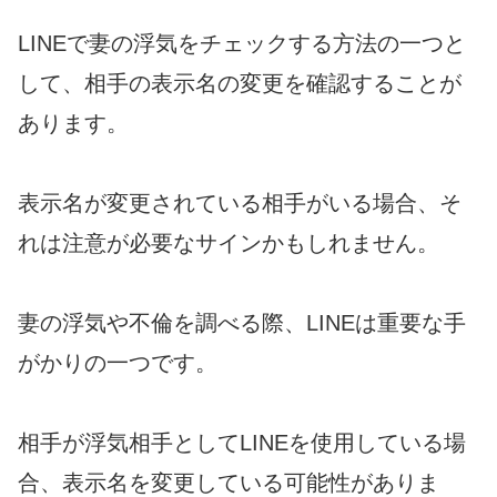
LINEで妻の浮気をチェックする方法の一つと
して、相手の表示名の変更を確認することが
あります。
表示名が変更されている相手がいる場合、そ
れは注意が必要なサインかもしれません。
妻の浮気や不倫を調べる際、LINEは重要な手
がかりの一つです。
相手が浮気相手としてLINEを使用している場
合、表示名を変更している可能性がありま