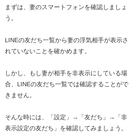
まずは、妻のスマートフォンを確認しましょ
う。
LINEの友だち一覧から妻の浮気相手が表示さ
れていないことを確かめます。
しかし、もし妻が相手を非表示にしている場
合、LINEの友だち一覧では確認することがで
きません。
そんな時には、「設定」→「友だち」→「非
表示設定の友だち」を確認してみましょう。