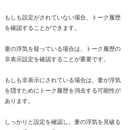
もしも設定がされていない場合、トーク履歴
を確認することができます。
妻の浮気を疑っている場合は、トーク履歴の
非表示設定を確認することが重要です。
もしも非表示にされている場合は、妻が浮気
を隠すためにトーク履歴を消去する可能性が
あります。
しっかりと設定を確認し、妻の浮気を見破る