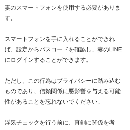
妻のスマートフォンを使用する必要がありま
す。
スマートフォンを手に入れることができれ
ば、設定からパスコードを確認し、妻のLINE
にログインすることができます。
ただし、この行為はプライバシーに踏み込む
ものであり、信頼関係に悪影響を与える可能
性があることを忘れないでください。
浮気チェックを行う前に、真剣に関係を考