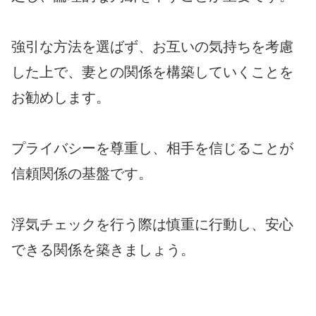
強引な方法を選ばず、お互いの気持ちを考慮
した上で、妻との関係を構築していくことを
お勧めします。
プライバシーを尊重し、相手を信じることが
信頼関係の基盤です。
浮気チェックを行う際は慎重に行動し、安心
できる関係を築きましょう。