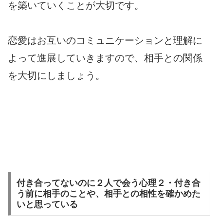
を築いていくことが大切です。
恋愛はお互いのコミュニケーションと理解に
よって進展していきますので、相手との関係
を大切にしましょう。
付き合ってないのに２人で会う心理２・付き合
う前に相手のことや、相手との相性を確かめた
いと思っている