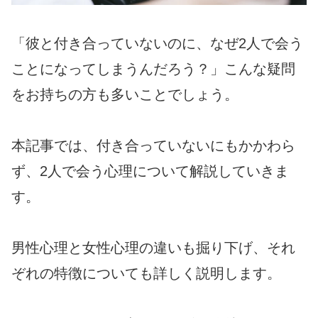
「彼と付き合っていないのに、なぜ2人で会う
ことになってしまうんだろう？」こんな疑問
をお持ちの方も多いことでしょう。
本記事では、付き合っていないにもかかわら
ず、2人で会う心理について解説していきま
す。
男性心理と女性心理の違いも掘り下げ、それ
ぞれの特徴についても詳しく説明します。