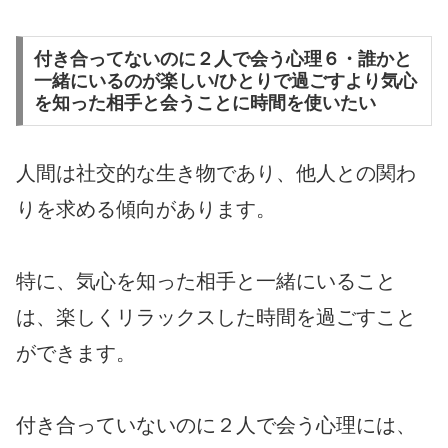
付き合ってないのに２人で会う心理６・誰かと
一緒にいるのが楽しい/ひとりで過ごすより気心
を知った相手と会うことに時間を使いたい
人間は社交的な生き物であり、他人との関わ
りを求める傾向があります。
特に、気心を知った相手と一緒にいること
は、楽しくリラックスした時間を過ごすこと
ができます。
付き合っていないのに２人で会う心理には、