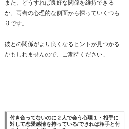
また、どうすれば良好な関係を維持できる
か、両者の心理的な側面から探っていくつも
りです。
彼との関係がより良くなるヒントが見つかる
かもしれませんので、ご期待ください。
付き合ってないのに２人で会う心理１・相手に
対して恋愛感情を持っている/できれば相手と付