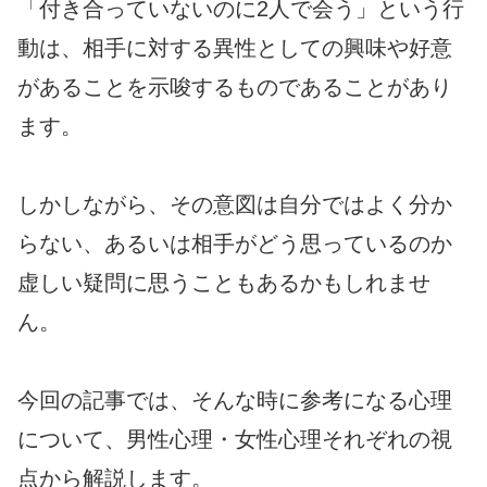
「付き合っていないのに2人で会う」という行
動は、相手に対する異性としての興味や好意
があることを示唆するものであることがあり
ます。
しかしながら、その意図は自分ではよく分か
らない、あるいは相手がどう思っているのか
虚しい疑問に思うこともあるかもしれませ
ん。
今回の記事では、そんな時に参考になる心理
について、男性心理・女性心理それぞれの視
点から解説します。