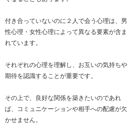
付き合っていないのに２人で会う心理は、男
性心理・女性心理によって異なる要素が含ま
れています。
それぞれの心理を理解し、お互いの気持ちや
期待を認識することが重要です。
その上で、良好な関係を築きたいのであれ
ば、コミュニケーションや相手への配慮が欠
かせません。