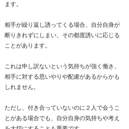
ます。
相手が繰り返し誘ってくる場合、自分自身が
断りきれずにしまい、その都度誘いに応じる
ことがあります。
これは申し訳ないという気持ちが強く働き、
相手に対する思いやりや配慮があるからかも
しれません。
ただし、付き合っていないのに２人で会うこ
とがある場合でも、自分自身の気持ちや考え
を大切にすることも重要です。