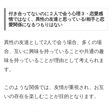
付き合ってないのに２人で会う心理３・恋愛感
情ではなく、異性の友達と思っている/相手と恋
愛関係になるつもりはない
異性の友達として2人で会う場合、多くの場
合、互いに興味を持っていることや共通の趣
味を持っていることが理由として考えられま
す。
このような関係では、友情が重視され、お互
いの存在を楽しむことが目的となります。