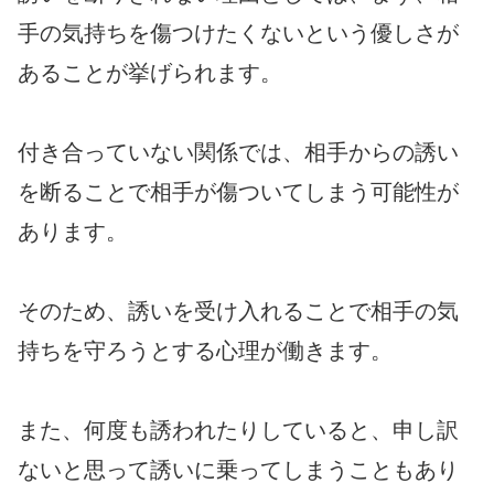
手の気持ちを傷つけたくないという優しさが
あることが挙げられます。
付き合っていない関係では、相手からの誘い
を断ることで相手が傷ついてしまう可能性が
あります。
そのため、誘いを受け入れることで相手の気
持ちを守ろうとする心理が働きます。
また、何度も誘われたりしていると、申し訳
ないと思って誘いに乗ってしまうこともあり