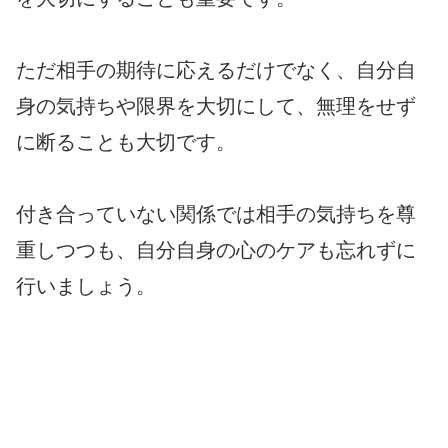
ただ相手の期待に応えるだけでなく、自分自
身の気持ちや限界を大切にして、無理をせず
に断ることも大切です。
付き合っていない関係では相手の気持ちを尊
重しつつも、自分自身の心のケアも忘れずに
行いましょう。