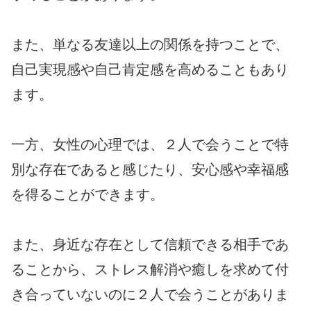
また、単なる友達以上の関係を持つことで、
自己実現感や自己肯定感を高めることもあり
ます。
一方、女性の心理では、２人で会うことで特
別な存在であると感じたり、安心感や幸福感
を得ることができます。
また、身近な存在として信頼できる相手であ
ることから、ストレス解消や癒しを求めて付
き合っていないのに２人で会うことがありま