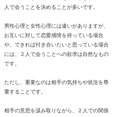
人で会うことを決めることが多いです。
男性心理と女性心理には違いがありますが、
お互いに対して恋愛感情を持っている場合
や、できれば付き合いたいと思っている場合
には、２人で会うことへの欲求は自然なもの
です。
ただし、重要なのは相手の気持ちや状況を尊
重することです。
相手の意思を汲み取りながら、２人での関係