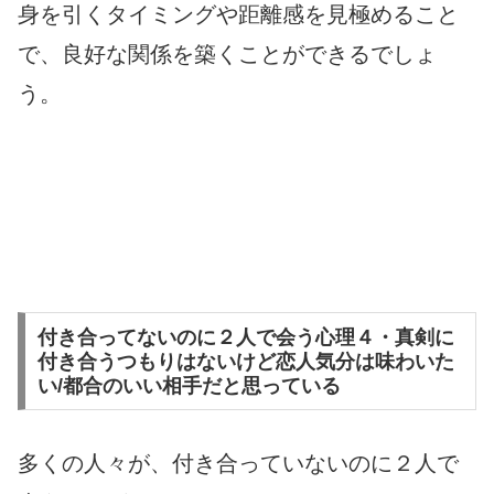
身を引くタイミングや距離感を見極めること
で、良好な関係を築くことができるでしょ
う。
付き合ってないのに２人で会う心理４・真剣に
付き合うつもりはないけど恋人気分は味わいた
い/都合のいい相手だと思っている
多くの人々が、付き合っていないのに２人で