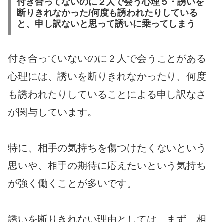
付き合ってないのに２人で会う心理５・誘いを
断りきれなかった/何度も誘われたりしている
と、申し訳ないと思って誘いに乗ってしまう
付き合っていないのに２人で会うことがある
心理には、誘いを断りきれなかったり、何度
も誘われたりしていることによる申し訳なさ
が関与しています。
特に、相手の気持ちを傷つけたくないという
思いや、相手の期待に応えたいという気持ち
が強く働くことが多いです。
誘いを断りきれない理由としては、まず、相