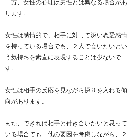
一方、女性の心理は男性とは異なる場合があ
ります。
女性は感情的で、相手に対して深い恋愛感情
を持っている場合でも、２人で会いたいとい
う気持ちを素直に表現することは少ないで
す。
女性は相手の反応を見ながら探りを入れる傾
向があります。
また、できれば相手と付き合いたいと思って
いる場合でも、他の要因を考慮しながら、２