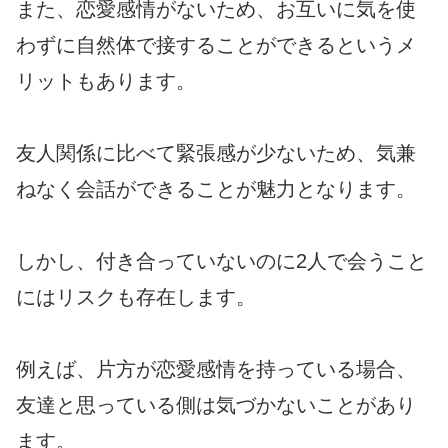
また、恋愛感情がないため、お互いに気を使
わずに自然体で接することができるというメ
リットもあります。
友人関係に比べて緊張感が少ないため、気兼
ねなく会話ができることが魅力となります。
しかし、付き合っていないのに2人で会うこと
にはリスクも存在します。
例えば、片方が恋愛感情を持っている場合、
友達と思っている側は気づかないことがあり
ます。