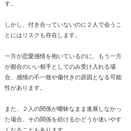
す。
しかし、付き合っていないのに２人で会うこ
とにはリスクも存在します。
一方が恋愛感情を抱いているのに、もう一方
が都合のいい相手としてのみ受け入れる場
合、感情の不一致や傷付きの原因となる可能
性があります。
また、２人の関係が曖昧なまま進展しなかっ
た場合、その関係を続けるかどうか迷いやす
くなることもあります。