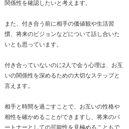
関係性を確認したいと考えます。
また、付き合う前に相手の価値観や生活習
慣、将来のビジョンなどについて話し合いた
いとも思っています。
付き合っていないのに2人で会う心理は、お互
いの関係性を深めるための大切なステップと
言えます。
相手と時間を過ごすことで、お互いの性格や
相性を確かめることができますし、将来のパ
ートナーとしての可能性を見極めることもで