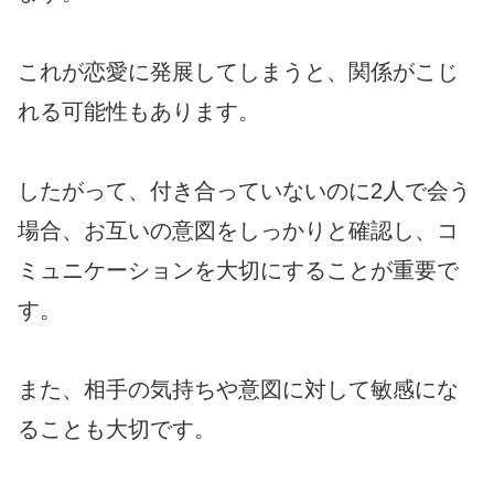
これが恋愛に発展してしまうと、関係がこじ
れる可能性もあります。
したがって、付き合っていないのに2人で会う
場合、お互いの意図をしっかりと確認し、コ
ミュニケーションを大切にすることが重要で
す。
また、相手の気持ちや意図に対して敏感にな
ることも大切です。