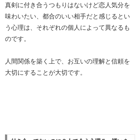
真剣に付き合うつもりはないけど恋人気分を
味わいたい、都合のいい相手だと感じるとい
う心理は、それぞれの個人によって異なるも
のです。
人間関係を築く上で、お互いの理解と信頼を
大切にすることが大切です。