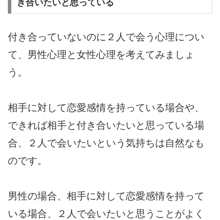
き合いたいと思っている
付き合っていないのに２人で会う心理につい
て、男性心理と女性心理を考えてみましょ
う。
相手に対して恋愛感情を持っている場合や、
できれば相手と付き合いたいと思っている場
合、２人で会いたいという気持ちは自然なも
のです。
男性の場合、相手に対して恋愛感情を持って
いる場合、２人で会いたいと思うことがよく