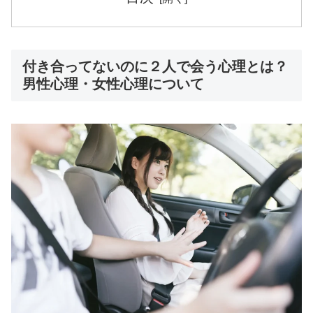
付き合ってないのに２人で会う心理とは？
男性心理・女性心理について