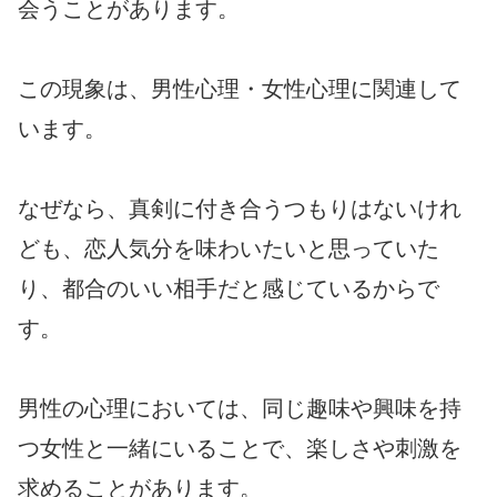
会うことがあります。
この現象は、男性心理・女性心理に関連して
います。
なぜなら、真剣に付き合うつもりはないけれ
ども、恋人気分を味わいたいと思っていた
り、都合のいい相手だと感じているからで
す。
男性の心理においては、同じ趣味や興味を持
つ女性と一緒にいることで、楽しさや刺激を
求めることがあります。