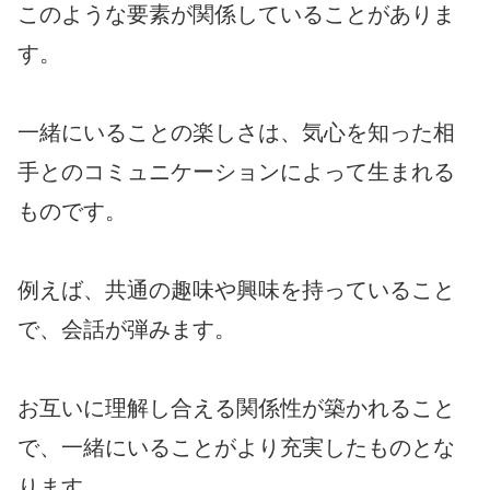
このような要素が関係していることがありま
す。
一緒にいることの楽しさは、気心を知った相
手とのコミュニケーションによって生まれる
ものです。
例えば、共通の趣味や興味を持っていること
で、会話が弾みます。
お互いに理解し合える関係性が築かれること
で、一緒にいることがより充実したものとな
ります。