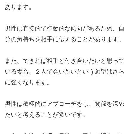
あります。
男性は直接的で行動的な傾向があるため、自
分の気持ちを相手に伝えることがあります。
また、できれば相手と付き合いたいと思って
いる場合、２人で会いたいという願望はさら
に強くなります。
男性は積極的にアプローチをし、関係を深め
たいと考えることが多いです。