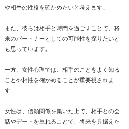
や相手の性格を確かめたいと考えます。
また、彼らは相手と時間を過ごすことで、将
来のパートナーとしての可能性を探りたいと
も思っています。
一方、女性心理では、相手のことをよく知る
ことや相性を確かめることが重要視されま
す。
女性は、信頼関係を築いた上で、相手との会
話やデートを重ねることで、将来を見据えた