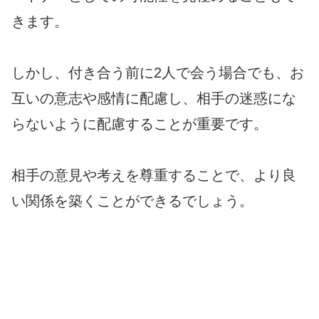
きます。
しかし、付き合う前に2人で会う場合でも、お
互いの意志や感情に配慮し、相手の迷惑にな
らないように配慮することが重要です。
相手の意見や考えを尊重することで、より良
い関係を築くことができるでしょう。