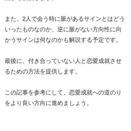
また、2人で会う時に脈があるサインとはどう
いったものなのか、逆に脈がない方向性に向
かうサインは何なのかも解説する予定です。
最後に、付き合っていない人と恋愛成就させ
るための方法を提供します。
この記事を参考にして、恋愛成就への道のり
をより良い方向に進めましょう。