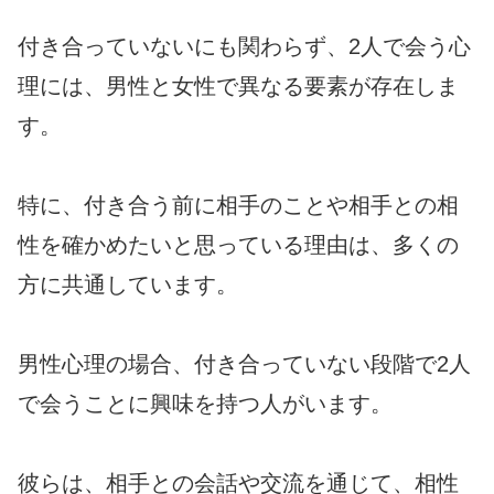
付き合っていないにも関わらず、2人で会う心
理には、男性と女性で異なる要素が存在しま
す。
特に、付き合う前に相手のことや相手との相
性を確かめたいと思っている理由は、多くの
方に共通しています。
男性心理の場合、付き合っていない段階で2人
で会うことに興味を持つ人がいます。
彼らは、相手との会話や交流を通じて、相性