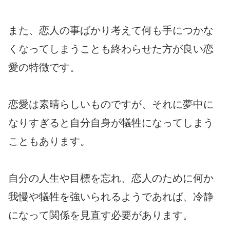
また、恋人の事ばかり考えて何も手につかな
くなってしまうことも終わらせた方が良い恋
愛の特徴です。
恋愛は素晴らしいものですが、それに夢中に
なりすぎると自分自身が犠牲になってしまう
こともあります。
自分の人生や目標を忘れ、恋人のために何か
我慢や犠牲を強いられるようであれば、冷静
になって関係を見直す必要があります。