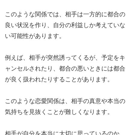
このような関係では、相手は一方的に都合の
良い状況を作り、自分の利益しか考えていな
い可能性があります。
例えば、相手が突然誘ってくるが、予定をキ
ャンセルされたり、都合の悪いときには都合
が良く扱われたりすることがあります。
このような恋愛関係は、相手の真意や本当の
気持ちを見抜くことが難しくなります。
相手が自分を本当に大切に思っているのか、