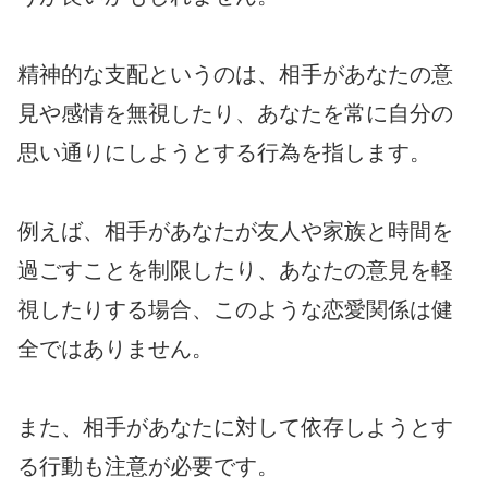
精神的な支配というのは、相手があなたの意
見や感情を無視したり、あなたを常に自分の
思い通りにしようとする行為を指します。
例えば、相手があなたが友人や家族と時間を
過ごすことを制限したり、あなたの意見を軽
視したりする場合、このような恋愛関係は健
全ではありません。
また、相手があなたに対して依存しようとす
る行動も注意が必要です。