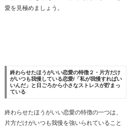
愛を見極めましょう。
終わらせたほうがいい恋愛の特徴２・片方だけ
がいつも我慢している恋愛/「私が我慢すればい
いんだ」と日ごろから小さなストレスが貯まっ
ている
終わらせたほうがいい恋愛の特徴の一つは、
片方だけがいつも我慢を強いられていること