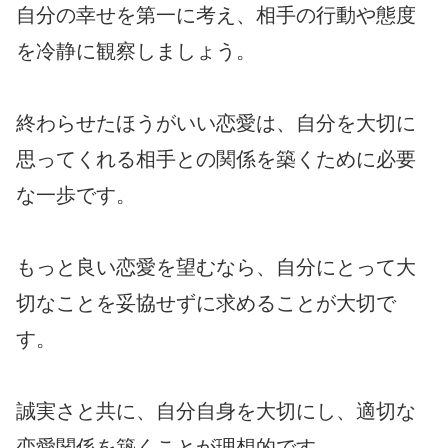
自分の幸せを第一に考え、相手の行動や態度
を冷静に観察しましょう。
終わらせたほうがいい恋愛は、自分を大切に
思ってくれる相手との関係を築くために必要
な一歩です。
もっと良い恋愛を望むなら、自分にとって大
切なことを妥協せずに求めることが大切で
す。
誠実さと共に、自分自身を大切にし、適切な
恋愛関係を築くことが理想的です。