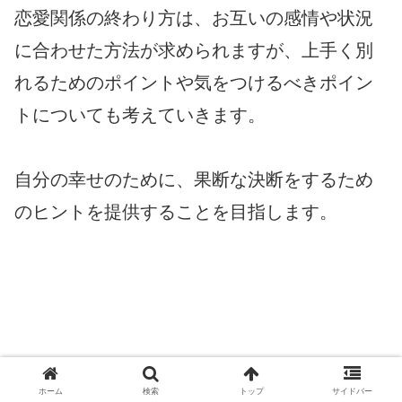
恋愛関係の終わり方は、お互いの感情や状況
に合わせた方法が求められますが、上手く別
れるためのポイントや気をつけるべきポイン
トについても考えていきます。
自分の幸せのために、果断な決断をするため
のヒントを提供することを目指します。
ホーム
検索
トップ
サイドバー