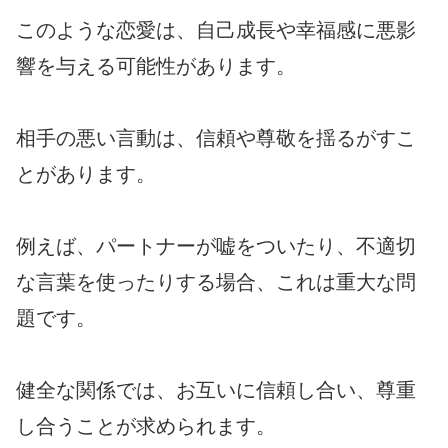
このような恋愛は、自己成長や幸福感に悪影
響を与える可能性があります。
相手の悪い言動は、信頼や尊敬を揺るがすこ
とがあります。
例えば、パートナーが嘘をついたり、不適切
な言葉を使ったりする場合、これは重大な問
題です。
健全な関係では、お互いに信頼し合い、尊重
し合うことが求められます。