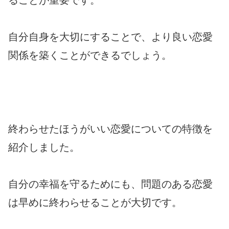
ることが重要です。
自分自身を大切にすることで、より良い恋愛
関係を築くことができるでしょう。
終わらせたほうがいい恋愛についての特徴を
紹介しました。
自分の幸福を守るためにも、問題のある恋愛
は早めに終わらせることが大切です。