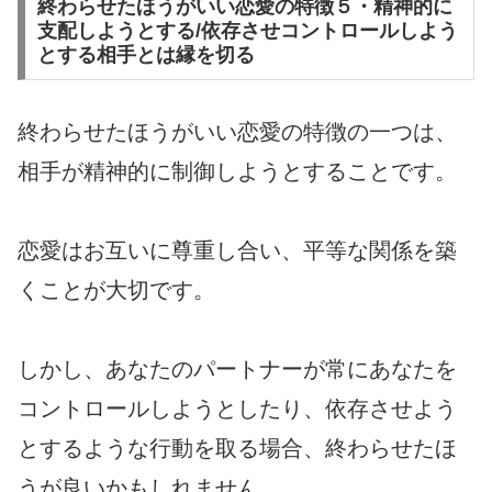
終わらせたほうがいい恋愛の特徴５・精神的に
支配しようとする/依存させコントロールしよう
とする相手とは縁を切る
終わらせたほうがいい恋愛の特徴の一つは、
相手が精神的に制御しようとすることです。
恋愛はお互いに尊重し合い、平等な関係を築
くことが大切です。
しかし、あなたのパートナーが常にあなたを
コントロールしようとしたり、依存させよう
とするような行動を取る場合、終わらせたほ
うが良いかもしれません。