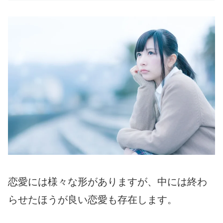
恋愛には様々な形がありますが、中には終わ
らせたほうが良い恋愛も存在します。