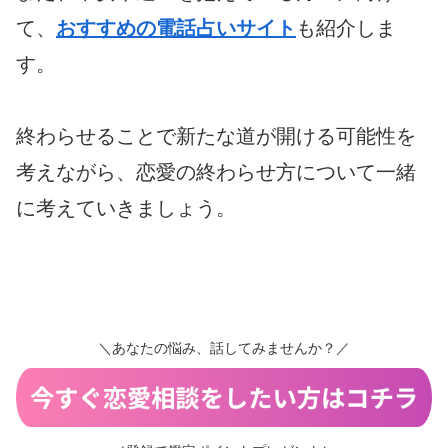
て、
おすすめの電話占いサイト
も紹介しま
す。
終わらせることで新たな道が開ける可能性を
考えながら、恋愛の終わらせ方について一緒
に考えていきましょう。
＼あなたの悩み、話してみませんか？／