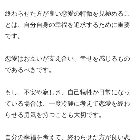
終わらせた方が良い恋愛の特徴を見極めるこ
とは、自分自身の幸福を追求するために重要
です。
恋愛はお互いが支え合い、幸せを感じるもの
であるべきです。
もし、不安や寂しさ、自己犠牲が日常になっ
ている場合は、一度冷静に考えて恋愛を終わ
らせる勇気を持つことも大切です。
自分の幸福を考えて、終わらせた方が良い恋