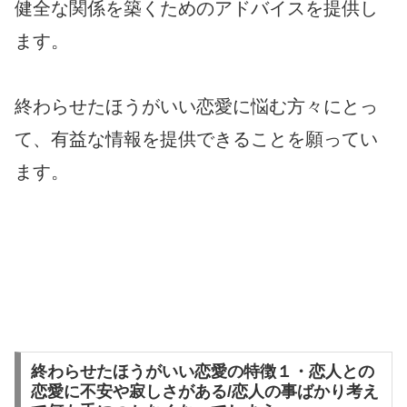
健全な関係を築くためのアドバイスを提供し
ます。
終わらせたほうがいい恋愛に悩む方々にとっ
て、有益な情報を提供できることを願ってい
ます。
終わらせたほうがいい恋愛の特徴１・恋人との
恋愛に不安や寂しさがある/恋人の事ばかり考え