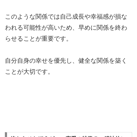
このような関係では自己成長や幸福感が損な
われる可能性が高いため、早めに関係を終わ
らせることが重要です。
自分自身の幸せを優先し、健全な関係を築く
ことが大切です。