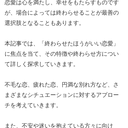
恋愛は心を満たし、幸せをもたらすものです
が、場合によっては終わらせることが最善の
選択肢となることもあります。
本記事では、「終わらせたほうがいい恋愛」
に焦点を当て、その特徴や終わらせ方につい
て詳しく探求していきます。
不毛な恋、疲れた恋、円満な別れ方など、さ
まざまなシチュエーションに対するアプロー
チを考えていきます。
また、不安や迷いを抱えている方々に向け