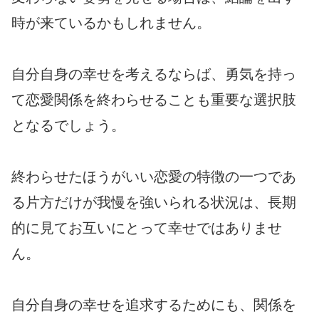
時が来ているかもしれません。
自分自身の幸せを考えるならば、勇気を持っ
て恋愛関係を終わらせることも重要な選択肢
となるでしょう。
終わらせたほうがいい恋愛の特徴の一つであ
る片方だけが我慢を強いられる状況は、長期
的に見てお互いにとって幸せではありませ
ん。
自分自身の幸せを追求するためにも、関係を