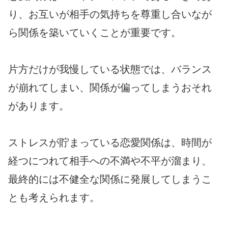
り、お互いが相手の気持ちを尊重し合いなが
ら関係を築いていくことが重要です。
片方だけが我慢している状態では、バランス
が崩れてしまい、関係が偏ってしまうおそれ
があります。
ストレスが貯まっている恋愛関係は、時間が
経つにつれて相手への不満や不平が溜まり、
最終的には不健全な関係に発展してしまうこ
とも考えられます。