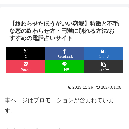
【終わらせたほうがいい恋愛】特徴と不毛
な恋の終わらせ方・円満に別れる方法/お
すすめの電話占いサイト
X
Facebook
はてブ
Pocket
LINE
コピー
2023.11.26
2024.01.05
本ページはプロモーションが含まれていま
す。