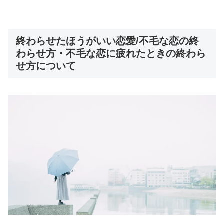
終わらせたほうがいい恋愛/不毛な恋の終
わらせ方・不毛な恋に疲れたときの終わら
せ方について