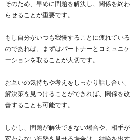
そのため、早めに問題を解決し、関係を終わ
らせることが重要です。
もし自分がいつも我慢することに疲れている
のであれば、まずはパートナーとコミュニケ
ーションを取ることが大切です。
お互いの気持ちや考えをしっかり話し合い、
解決策を見つけることができれば、関係を改
善することも可能です。
しかし、問題が解決できない場合や、相手が
変わらない姿勢を見せる場合は、結論を出す