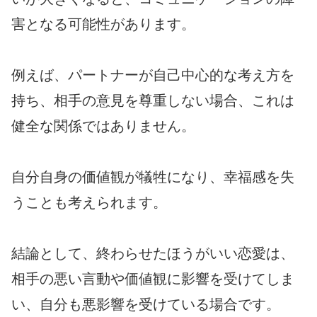
害となる可能性があります。
例えば、パートナーが自己中心的な考え方を
持ち、相手の意見を尊重しない場合、これは
健全な関係ではありません。
自分自身の価値観が犠牲になり、幸福感を失
うことも考えられます。
結論として、終わらせたほうがいい恋愛は、
相手の悪い言動や価値観に影響を受けてしま
い、自分も悪影響を受けている場合です。