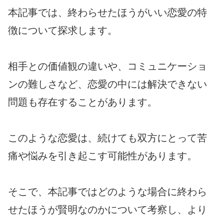
本記事では、終わらせたほうがいい恋愛の特
徴について探求します。
相手との価値観の違いや、コミュニケーショ
ンの難しさなど、恋愛の中には解決できない
問題も存在することがあります。
このような恋愛は、続けても双方にとって苦
痛や悩みを引き起こす可能性があります。
そこで、本記事ではどのような場合に終わら
せたほうが賢明なのかについて考察し、より