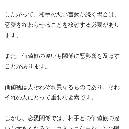
したがって、相手の悪い言動が続く場合は、
恋愛を終わらせることを検討する必要があり
ます。
また、価値観の違いも関係に悪影響を及ぼす
ことがあります。
価値観は人それぞれ異なるものであり、それ
ぞれの人にとって重要な要素です。
しかし、恋愛関係では、相手との価値観の違
いが大きくなると、コミュニケーションの障