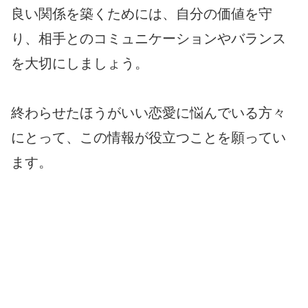
良い関係を築くためには、自分の価値を守
り、相手とのコミュニケーションやバランス
を大切にしましょう。
終わらせたほうがいい恋愛に悩んでいる方々
にとって、この情報が役立つことを願ってい
ます。