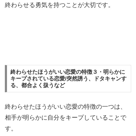
終わらせる勇気を持つことが大切です。
終わらせたほうがいい恋愛の特徴３・明らかに
キープされている恋愛/突然誘う、ドタキャンす
る、都合よく扱うなど
終わらせたほうがいい恋愛の特徴の一つは、
相手が明らかに自分をキープしていることで
す。