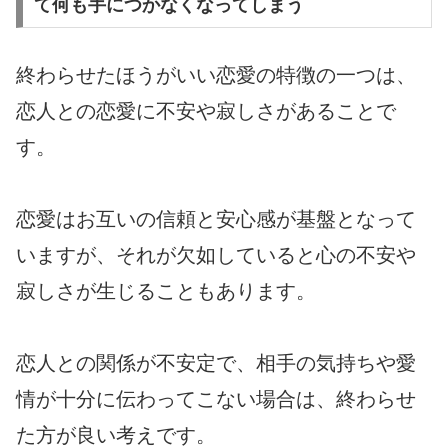
て何も手につかなくなってしまう
終わらせたほうがいい恋愛の特徴の一つは、
恋人との恋愛に不安や寂しさがあることで
す。
恋愛はお互いの信頼と安心感が基盤となって
いますが、それが欠如していると心の不安や
寂しさが生じることもあります。
恋人との関係が不安定で、相手の気持ちや愛
情が十分に伝わってこない場合は、終わらせ
た方が良い考えです。