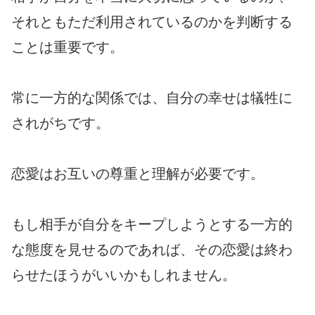
それともただ利用されているのかを判断する
ことは重要です。
常に一方的な関係では、自分の幸せは犠牲に
されがちです。
恋愛はお互いの尊重と理解が必要です。
もし相手が自分をキープしようとする一方的
な態度を見せるのであれば、その恋愛は終わ
らせたほうがいいかもしれません。