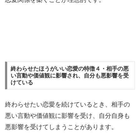
終わらせたほうがいい恋愛の特徴４・相手の悪
い言動や価値観に影響され、自分も悪影響を受
けている
終わらせたい恋愛を続けているとき、相手の
悪い言動や価値観に影響を受け、自分自身も
悪影響を受けてしまうことがあります。