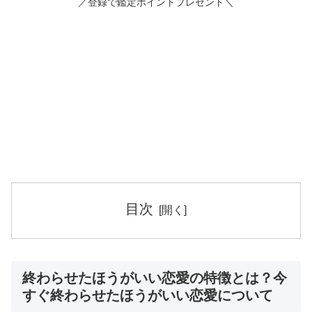
／登録で鑑定ポイントプレゼント＼
目次
終わらせたほうがいい恋愛の特徴とは？今
すぐ終わらせたほうがいい恋愛について