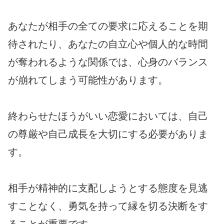
あなたが相手の全ての要求に応えることを期
待されたり、あなたの自立心や個人的な時間
が奪われるような関係では、心身のバランス
が崩れてしまう可能性があります。
終わらせたほうがいい恋愛においては、自己
の尊厳や自己成長を大切にする必要がありま
す。
相手が精神的に支配しようとする態度を見逃
すことなく、勇気を持って縁を切る決断をす