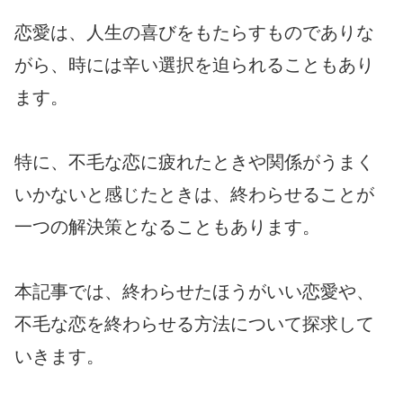
恋愛は、人生の喜びをもたらすものでありな
がら、時には辛い選択を迫られることもあり
ます。
特に、不毛な恋に疲れたときや関係がうまく
いかないと感じたときは、終わらせることが
一つの解決策となることもあります。
本記事では、終わらせたほうがいい恋愛や、
不毛な恋を終わらせる方法について探求して
いきます。