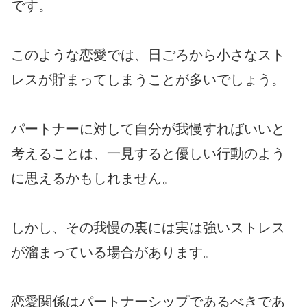
です。
このような恋愛では、日ごろから小さなスト
レスが貯まってしまうことが多いでしょう。
パートナーに対して自分が我慢すればいいと
考えることは、一見すると優しい行動のよう
に思えるかもしれません。
しかし、その我慢の裏には実は強いストレス
が溜まっている場合があります。
恋愛関係はパートナーシップであるべきであ