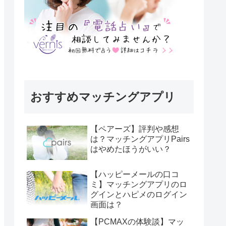
おすすめマッチングアプリ
【ペアーズ】評判や感想
は？マッチングアプリPairs
はやめたほうがいい？
【ハッピーメールの口コ
ミ】マッチングアプリのロ
グインとハピメのログイン
画面は？
【PCMAXの体験談】マッ