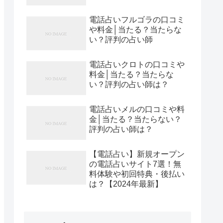
電話占いフルゴラの口コミ
や料金│当たる？当たらな
い？評判の占い師
電話占いクロトの口コミや
料金│当たる？当たらな
い？評判の占い師は？
電話占いメルの口コミや料
金│当たる？当たらない？
評判の占い師は？
【電話占い】新規オープン
の電話占いサイト7選！無
料体験や初回特典・後払い
は？【2024年最新】