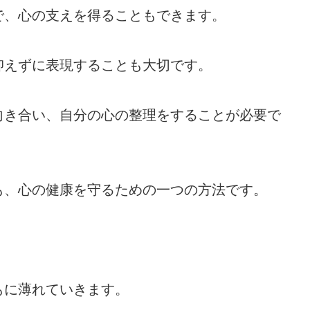
で、心の支えを得ることもできます。
抑えずに表現することも大切です。
向き合い、自分の心の整理をすることが必要で
も、心の健康を守るための一つの方法です。
もに薄れていきます。