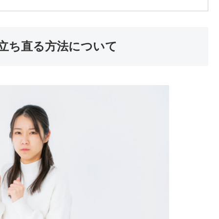
立ち直る方法について