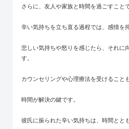
さらに、友人や家族と時間を過ごすこと
辛い気持ちを立ち直る過程では、感情を
悲しい気持ちや怒りを感じたら、それに
す。
カウンセリングや心理療法を受けること
時間が解決の鍵です。
彼氏に振られた辛い気持ちは、時間とと