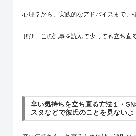
心理学から、実践的なアドバイスまで、
ぜひ、この記事を読んで少しでも立ち直
辛い気持ちを立ち直る方法１・SNS
スタなどで彼氏のことを見ないよ