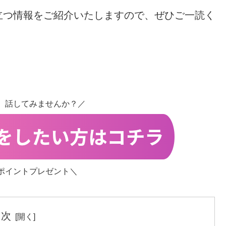
立つ情報をご紹介いたしますので、ぜひご一読く
、話してみませんか？／
ポイントプレゼント＼
目次