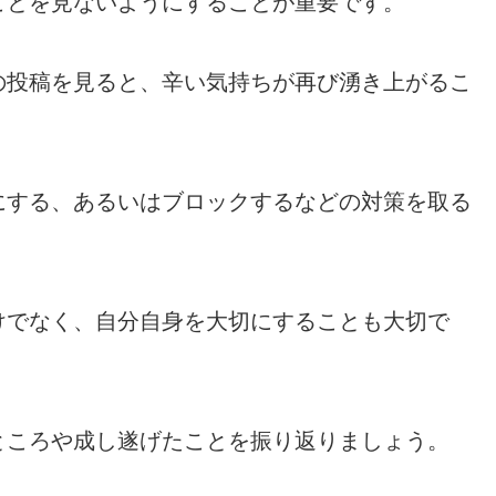
ことを見ないようにすることが重要です。
の投稿を見ると、辛い気持ちが再び湧き上がるこ
にする、あるいはブロックするなどの対策を取る
けでなく、自分自身を大切にすることも大切で
ところや成し遂げたことを振り返りましょう。