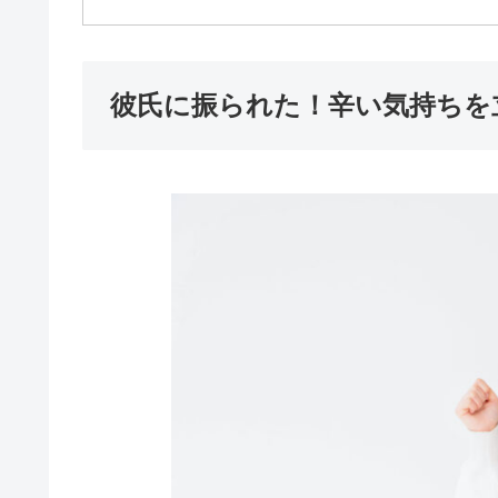
彼氏に振られた！辛い気持ちを