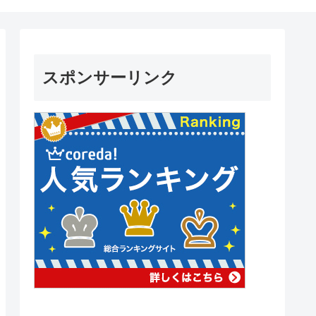
スポンサーリンク