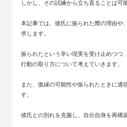
しかし、その試練から立ち直ることは可
本記事では、彼氏に振られた際の理由や
求します。
振られたという辛い現実を受け止めつつ
行動の取り方について考えていきます。
また、復縁の可能性や振られたときに適
す。
彼氏との別れを克服し、自分自身を再構