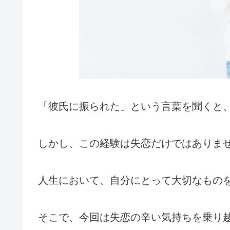
「彼氏に振られた」という言葉を聞くと
しかし、この経験は失恋だけではありま
人生において、自分にとって大切なもの
そこで、今回は失恋の辛い気持ちを乗り