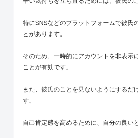
辛い気持ちを立ち直るためには、彼氏の
特にSNSなどのプラットフォームで彼氏
とがあります。
そのため、一時的にアカウントを非表示
ことが有効です。
また、彼氏のことを見ないようにするだ
す。
自己肯定感を高めるために、自分の良い