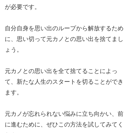
が必要です。
自分自身を思い出のループから解放するため
に、思い切って元カノとの思い出を捨てまし
ょう。
元カノとの思い出を全て捨てることによっ
て、新たな人生のスタートを切ることができ
ます。
元カノが忘れられない悩みに立ち向かい、前
に進むために、ぜひこの方法を試してみてく