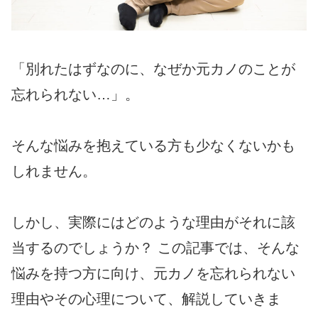
「別れたはずなのに、なぜか元カノのことが
忘れられない…」。
そんな悩みを抱えている方も少なくないかも
しれません。
しかし、実際にはどのような理由がそれに該
当するのでしょうか？ この記事では、そんな
悩みを持つ方に向け、元カノを忘れられない
理由やその心理について、解説していきま