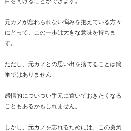
目を向けることができます。
元カノが忘れられない悩みを抱えている方々
にとって、この一歩は大きな意味を持ちま
す。
ただし、元カノとの思い出を捨てることは簡
単ではありません。
感情的についつい手元に置いておきたくなる
こともあるかもしれません。
しかし、元カノを忘れるためには、この勇気