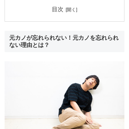
目次
元カノが忘れられない！元カノを忘れられ
ない理由とは？