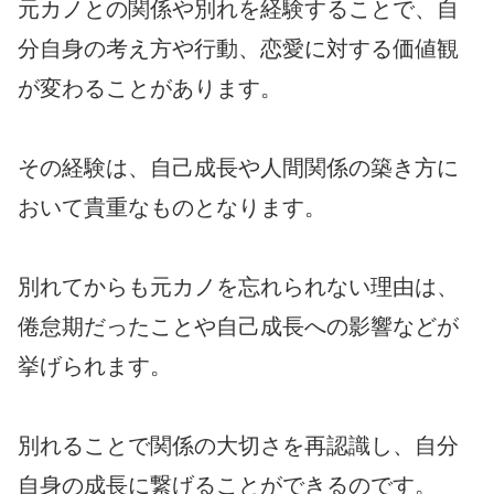
元カノとの関係や別れを経験することで、自
分自身の考え方や行動、恋愛に対する価値観
が変わることがあります。
その経験は、自己成長や人間関係の築き方に
おいて貴重なものとなります。
別れてからも元カノを忘れられない理由は、
倦怠期だったことや自己成長への影響などが
挙げられます。
別れることで関係の大切さを再認識し、自分
自身の成長に繋げることができるのです。