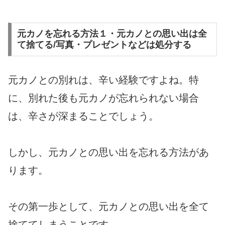
元カノを忘れる方法１・元カノとの思い出は全
て捨てる/写真・プレゼントなどは処分する
元カノとの別れは、辛い経験ですよね。特
に、別れた後も元カノが忘れられない場合
は、辛さが深まることでしょう。
しかし、元カノとの思い出を忘れる方法があ
ります。
その第一歩として、元カノとの思い出を全て
捨ててしまうことです。