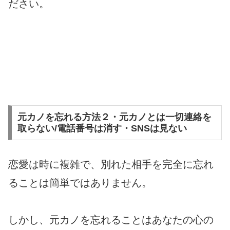
ださい。
元カノを忘れる方法２・元カノとは一切連絡を
取らない/電話番号は消す・SNSは見ない
恋愛は時に複雑で、別れた相手を完全に忘れ
ることは簡単ではありません。
しかし、元カノを忘れることはあなたの心の