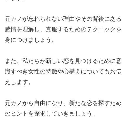
元カノが忘れられない理由やその背後にある
感情を理解し、克服するためのテクニックを
身につけましょう。
また、私たちが新しい恋を見つけるために意
識すべき女性の特徴や心構えについてもお伝
えします。
元カノから自由になり、新たな恋を探すため
のヒントを探求していきましょう。