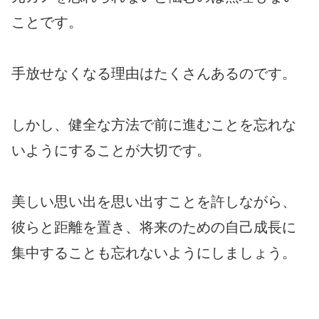
ことです。
手放せなくなる理由はたくさんあるのです。
しかし、健全な方法で前に進むことを忘れな
いようにすることが大切です。
美しい思い出を思い出すことを許しながら、
彼らと距離を置き、将来のための自己成長に
集中することも忘れないようにしましょう。