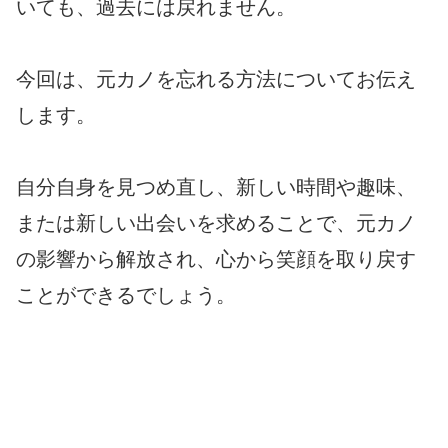
いても、過去には戻れません。
今回は、元カノを忘れる方法についてお伝え
します。
自分自身を見つめ直し、新しい時間や趣味、
または新しい出会いを求めることで、元カノ
の影響から解放され、心から笑顔を取り戻す
ことができるでしょう。