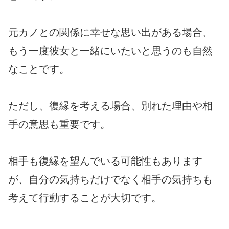
元カノとの関係に幸せな思い出がある場合、
もう一度彼女と一緒にいたいと思うのも自然
なことです。
ただし、復縁を考える場合、別れた理由や相
手の意思も重要です。
相手も復縁を望んでいる可能性もあります
が、自分の気持ちだけでなく相手の気持ちも
考えて行動することが大切です。