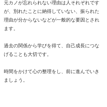
元カノが忘れられない理由は人それぞれです
が、別れたことに納得していない、振られた
理由が分からないなどが一般的な要因とされ
ます。
過去の関係から学びを得て、自己成長につな
げることも大切です。
時間をかけて心の整理をし、前に進んでいき
ましょう。