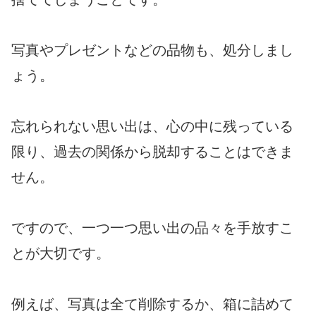
写真やプレゼントなどの品物も、処分しまし
ょう。
忘れられない思い出は、心の中に残っている
限り、過去の関係から脱却することはできま
せん。
ですので、一つ一つ思い出の品々を手放すこ
とが大切です。
例えば、写真は全て削除するか、箱に詰めて