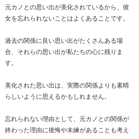
元カノとの思い出が美化されているから、彼
女を忘れられないことはよくあることです。
過去の関係に良い思い出がたくさんある場
合、それらの思い出が私たちの心に残りま
す。
美化された思い出は、実際の関係よりも素晴
らしいように思えるかもしれません。
忘れられない理由として、元カノとの関係が
終わった理由に後悔や未練があることも考え