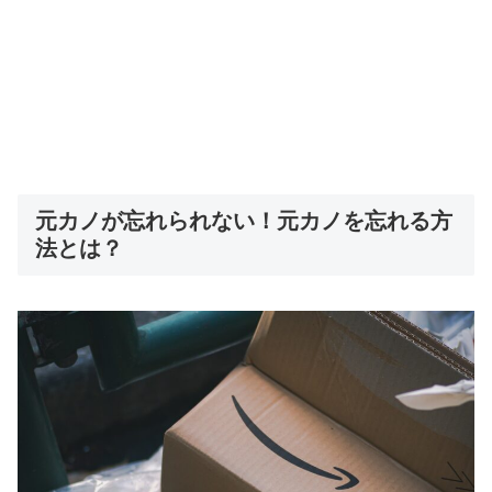
元カノが忘れられない！元カノを忘れる方
法とは？