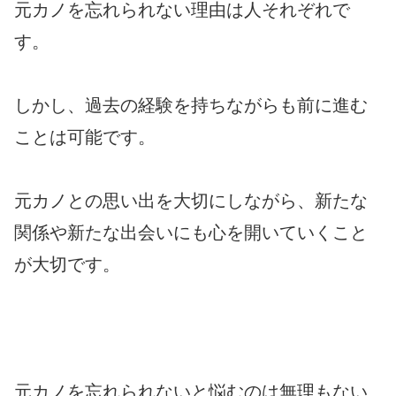
元カノを忘れられない理由は人それぞれで
す。
しかし、過去の経験を持ちながらも前に進む
ことは可能です。
元カノとの思い出を大切にしながら、新たな
関係や新たな出会いにも心を開いていくこと
が大切です。
元カノを忘れられないと悩むのは無理もない