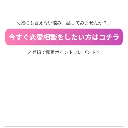
＼誰にも言えない悩み、話してみませんか？／
／登録で鑑定ポイントプレゼント＼