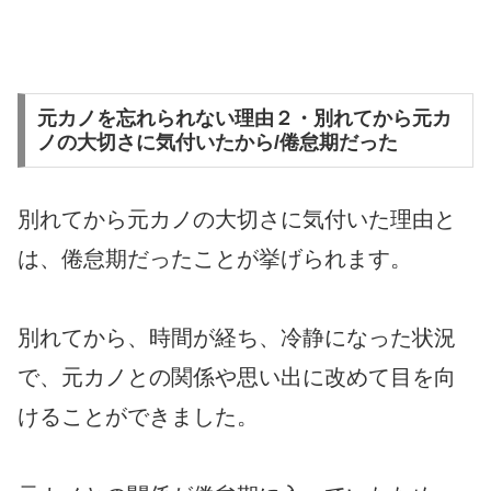
元カノを忘れられない理由２・別れてから元カ
ノの大切さに気付いたから/倦怠期だった
別れてから元カノの大切さに気付いた理由と
は、倦怠期だったことが挙げられます。
別れてから、時間が経ち、冷静になった状況
で、元カノとの関係や思い出に改めて目を向
けることができました。