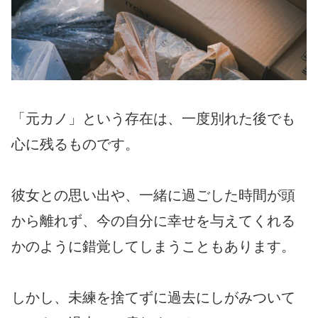
「元カノ」という存在は、一度別れた後でも
心に残るものです。
彼女との思い出や、一緒に過ごした時間が頭
から離れず、今の自分に幸せを与えてくれる
かのように錯覚してしまうこともあります。
しかし、未練を捨てずに過去にしがみついて