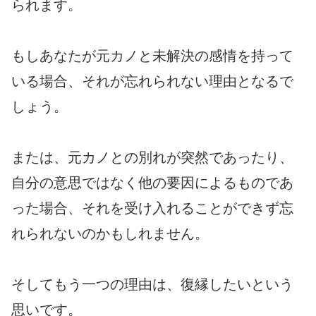
られます。
もしあなたが元カノと未解決の感情を持って
いる場合、それが忘れられない理由となるで
しょう。
または、元カノとの別れが突然であったり、
自分の意思ではなく他の要因によるものであ
った場合、それを受け入れることができず忘
れられないのかもしれません。
そしてもう一つの理由は、復縁したいという
思いです。