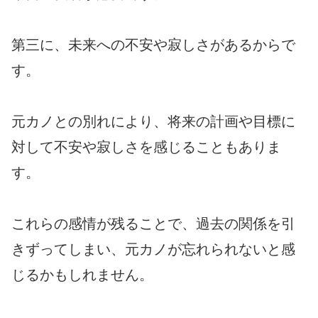
第三に、未来への不安や寂しさがあるからで
す。
元カノとの別れにより、将来の計画や目標に
対して不安や寂しさを感じることもありま
す。
これらの感情が残ることで、過去の関係を引
きずってしまい、元カノが忘れられないと感
じるかもしれません。