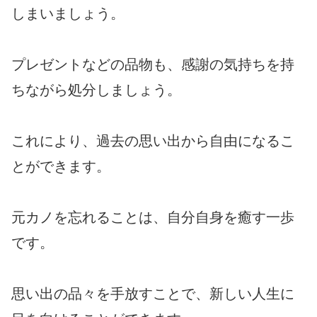
しまいましょう。
プレゼントなどの品物も、感謝の気持ちを持
ちながら処分しましょう。
これにより、過去の思い出から自由になるこ
とができます。
元カノを忘れることは、自分自身を癒す一歩
です。
思い出の品々を手放すことで、新しい人生に