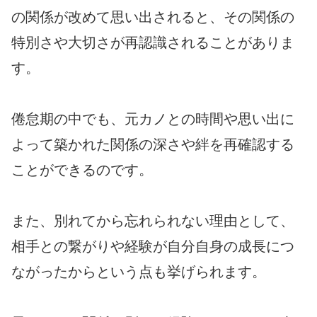
の関係が改めて思い出されると、その関係の
特別さや大切さが再認識されることがありま
す。
倦怠期の中でも、元カノとの時間や思い出に
よって築かれた関係の深さや絆を再確認する
ことができるのです。
また、別れてから忘れられない理由として、
相手との繋がりや経験が自分自身の成長につ
ながったからという点も挙げられます。