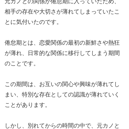
元カノとの関係が倦怠期に入っていたため、
相手の存在や大切さが薄れてしまっていたこ
とに気付いたのです。
倦怠期とは、恋愛関係の最初の新鮮さや熱狂
が薄れ、日常的な関係に移行してしまう期間
のことです。
この期間は、お互いの関心や興味が薄れてし
まい、特別な存在としての認識が薄れていく
ことがあります。
しかし、別れてからの時間の中で、元カノと