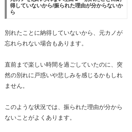
得していないから/振られた理由が分からないか
ら
別れたことに納得していないから、元カノが
忘れられない場合もあります。
直前まで楽しい時間を過ごしていたのに、突
然の別れに戸惑いや悲しみを感じるかもしれ
ません。
このような状況では、振られた理由が分から
ないことがよくあります。