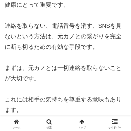
健康にとって重要です。
連絡を取らない、電話番号を消す、SNSを見
ないという方法は、元カノとの繋がりを完全
に断ち切るための有効な手段です。
まずは、元カノとは一切連絡を取らないこと
が大切です。
これには相手の気持ちを尊重する意味もあり
ます。
ホーム
検索
トップ
サイドバー