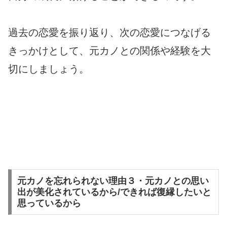
過去の恋愛を振り返り、次の恋愛につなげる
きっかけとして、元カノとの関係や経験を大
切にしましょう。
元カノを忘れられない理由３・元カノとの思い
出が美化されているから/できれば復縁したいと
思っているから