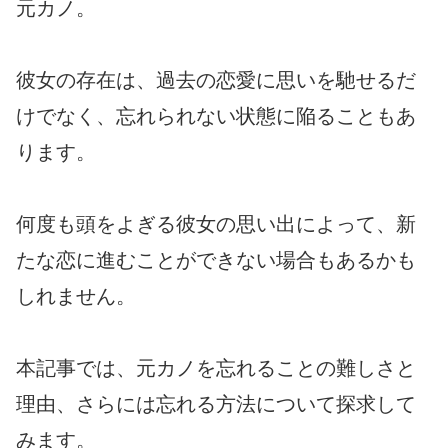
元カノ。
彼女の存在は、過去の恋愛に思いを馳せるだ
けでなく、忘れられない状態に陥ることもあ
ります。
何度も頭をよぎる彼女の思い出によって、新
たな恋に進むことができない場合もあるかも
しれません。
本記事では、元カノを忘れることの難しさと
理由、さらには忘れる方法について探求して
みます。