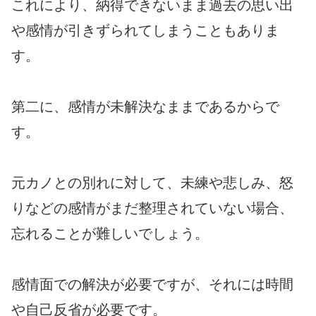
これにより、納得できないまま過去の思い出
や感情が引きずられてしまうこともありま
す。
第二に、感情が未解決なままであるからで
す。
元カノとの別れに対して、未練や悲しみ、怒
りなどの感情がまだ整理されていない場合、
忘れることが難しいでしょう。
感情面での解決が必要ですが、それには時間
や自己反省が必要です。